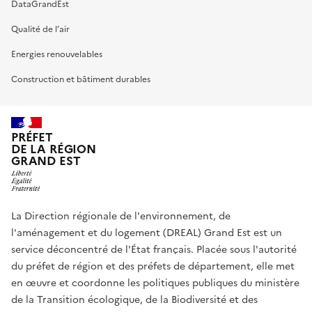
DataGrandEst
Qualité de l’air
Energies renouvelables
Construction et bâtiment durables
PRÉFET
DE LA RÉGION
GRAND EST
La Direction régionale de l'environnement, de
l'aménagement et du logement (DREAL) Grand Est est un
service déconcentré de l'État français. Placée sous l'autorité
du préfet de région et des préfets de département, elle met
en œuvre et coordonne les politiques publiques du ministère
de la Transition écologique, de la Biodiversité et des