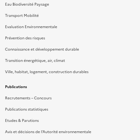
Eau Biodiversité Paysage
Transport Mobilité
Evaluation Environnementale
Prévention des risques
Connaissance et développement durable
Transition énergétique, air, climat
Ville, habitat, logement, construction durables
Publications
Recrutements – Concours
Publications statistiques
Etudes & Parutions
Avis et décisions de l’Autorité environnementale