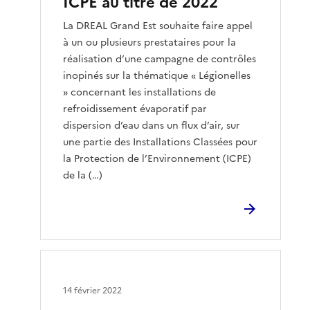
ICPE au titre de 2022
La DREAL Grand Est souhaite faire appel
à un ou plusieurs prestataires pour la
réalisation d’une campagne de contrôles
inopinés sur la thématique « Légionelles
» concernant les installations de
refroidissement évaporatif par
dispersion d’eau dans un flux d’air, sur
une partie des Installations Classées pour
la Protection de l’Environnement (ICPE)
de la (…)
14 février 2022