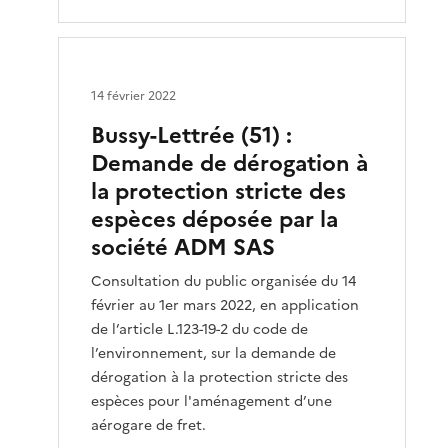
14 février 2022
Bussy-Lettrée (51) :
Demande de dérogation à
la protection stricte des
espèces déposée par la
société ADM SAS
Consultation du public organisée du 14
février au 1er mars 2022, en application
de l’article L.123-19-2 du code de
l’environnement, sur la demande de
dérogation à la protection stricte des
espèces pour l'aménagement d’une
aérogare de fret.