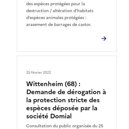
des espèces protégées pour la
destruction / altération d’habitats
d’espèces animales protégées :
arasement de barrages de castor.
25 février 2022
Wittenheim (68) :
Demande de dérogation à
la protection stricte des
espèces déposée par la
société Domial
Consultation du public organisée du 25