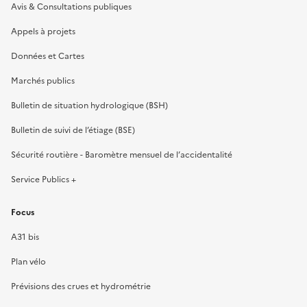
Avis & Consultations publiques
Appels à projets
Données et Cartes
Marchés publics
Bulletin de situation hydrologique (BSH)
Bulletin de suivi de l’étiage (BSE)
Sécurité routière - Baromètre mensuel de l’accidentalité
Service Publics +
Focus
A31 bis
Plan vélo
Prévisions des crues et hydrométrie