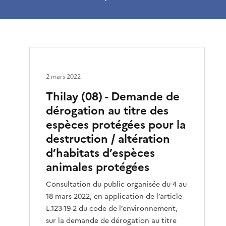
2 mars 2022
Thilay (08) - Demande de
dérogation au titre des
espèces protégées pour la
destruction / altération
d’habitats d’espèces
animales protégées
Consultation du public organisée du 4 au
18 mars 2022, en application de l’article
L.123-19-2 du code de l’environnement,
sur la demande de dérogation au titre