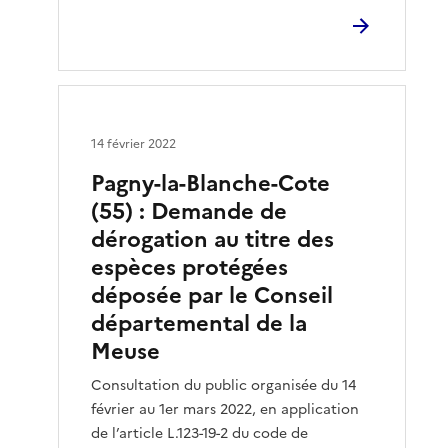
14 février 2022
Pagny-la-Blanche-Cote
(55) : Demande de
dérogation au titre des
espèces protégées
déposée par le Conseil
départemental de la
Meuse
Consultation du public organisée du 14
février au 1er mars 2022, en application
de l’article L.123-19-2 du code de