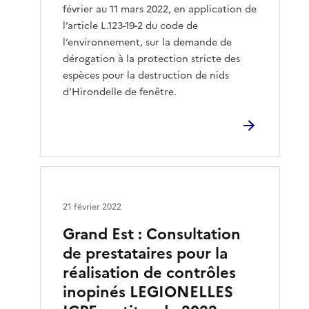
février au 11 mars 2022, en application de
l’article L.123-19-2 du code de
l’environnement, sur la demande de
dérogation à la protection stricte des
espèces pour la destruction de nids
d’Hirondelle de fenêtre.
21 février 2022
Grand Est : Consultation
de prestataires pour la
réalisation de contrôles
inopinés LEGIONELLES