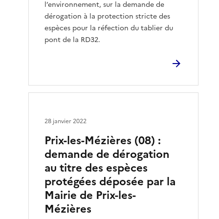
l’environnement, sur la demande de
dérogation à la protection stricte des
espèces pour la réfection du tablier du
pont de la RD32.
28 janvier 2022
Prix-les-Mézières (08) :
demande de dérogation
au titre des espèces
protégées déposée par la
Mairie de Prix-les-
Mézières