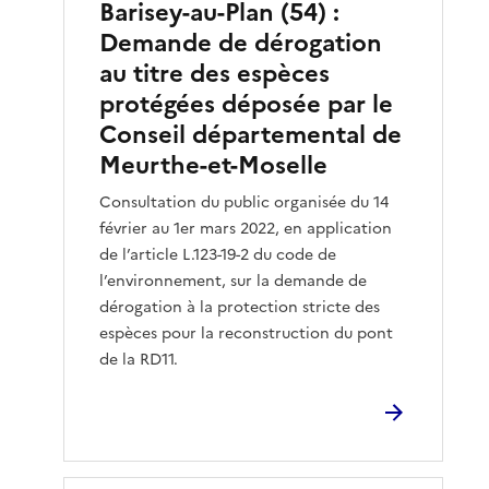
Barisey-au-Plan (54) :
Demande de dérogation
au titre des espèces
protégées déposée par le
Conseil départemental de
Meurthe-et-Moselle
Consultation du public organisée du 14
février au 1er mars 2022, en application
de l’article L.123-19-2 du code de
l’environnement, sur la demande de
dérogation à la protection stricte des
espèces pour la reconstruction du pont
de la RD11.