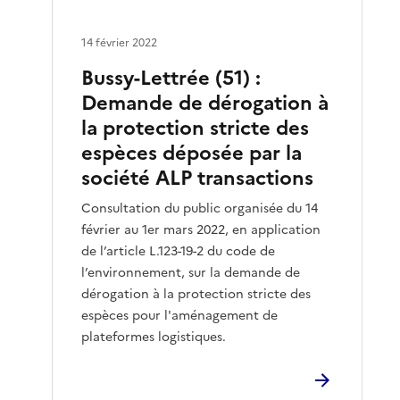
14 février 2022
Bussy-Lettrée (51) :
Demande de dérogation à
la protection stricte des
espèces déposée par la
société ALP transactions
Consultation du public organisée du 14
février au 1er mars 2022, en application
de l’article L.123-19-2 du code de
l’environnement, sur la demande de
dérogation à la protection stricte des
espèces pour l'aménagement de
plateformes logistiques.