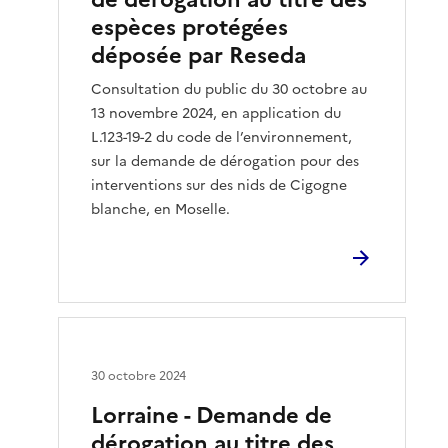
espèces protégées
déposée par Reseda
Consultation du public du 30 octobre au
13 novembre 2024, en application du
L.123-19-2 du code de l’environnement,
sur la demande de dérogation pour des
interventions sur des nids de Cigogne
blanche, en Moselle.
30 octobre 2024
Lorraine - Demande de
dérogation au titre des