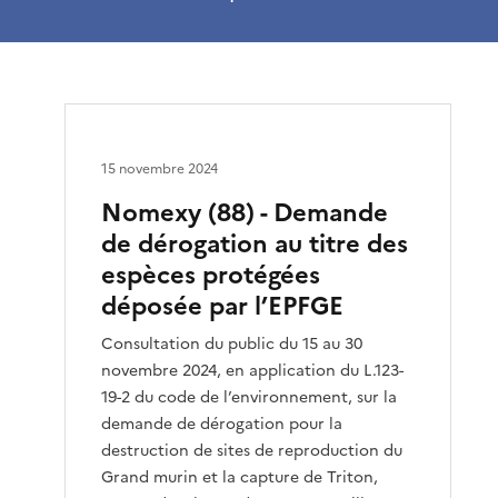
15 novembre 2024
Nomexy (88) - Demande
de dérogation au titre des
espèces protégées
déposée par l’EPFGE
Consultation du public du 15 au 30
novembre 2024, en application du L.123-
19-2 du code de l’environnement, sur la
demande de dérogation pour la
destruction de sites de reproduction du
Grand murin et la capture de Triton,