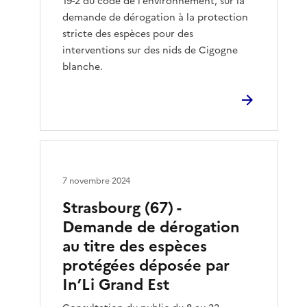
19-2 du code de l’environnement, sur la
demande de dérogation à la protection
stricte des espèces pour des
interventions sur des nids de Cigogne
blanche.
7 novembre 2024
Strasbourg (67) -
Demande de dérogation
au titre des espèces
protégées déposée par
In’Li Grand Est