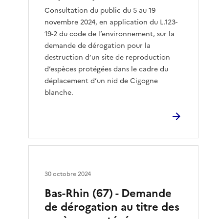
Consultation du public du 5 au 19
novembre 2024, en application du L.123-
19-2 du code de l’environnement, sur la
demande de dérogation pour la
destruction d’un site de reproduction
d’espèces protégées dans le cadre du
déplacement d’un nid de Cigogne
blanche.
30 octobre 2024
Bas-Rhin (67) - Demande
de dérogation au titre des