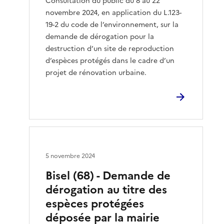
Consultation du public du 8 au 22
novembre 2024, en application du L.123-
19-2 du code de l’environnement, sur la
demande de dérogation pour la
destruction d’un site de reproduction
d’espèces protégés dans le cadre d’un
projet de rénovation urbaine.
5 novembre 2024
Bisel (68) - Demande de
dérogation au titre des
espèces protégées
déposée par la mairie