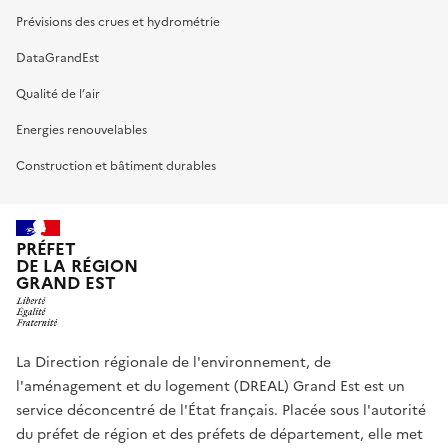
Prévisions des crues et hydrométrie
DataGrandEst
Qualité de l’air
Energies renouvelables
Construction et bâtiment durables
PRÉFET
DE LA RÉGION
GRAND EST
La Direction régionale de l'environnement, de
l'aménagement et du logement (DREAL) Grand Est est un
service déconcentré de l'État français. Placée sous l'autorité
du préfet de région et des préfets de département, elle met