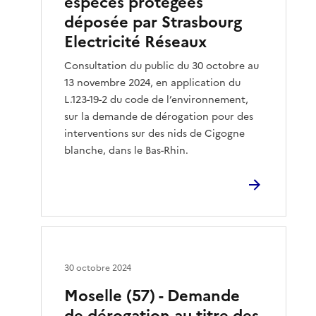
espèces protégées
déposée par Strasbourg
Electricité Réseaux
Consultation du public du 30 octobre au
13 novembre 2024, en application du
L.123-19-2 du code de l’environnement,
sur la demande de dérogation pour des
interventions sur des nids de Cigogne
blanche, dans le Bas-Rhin.
30 octobre 2024
Moselle (57) - Demande
de dérogation au titre des