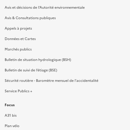
Avis et décisions de l’Autorité environnementale
Avis & Consultations publiques
Appels à projets
Données et Cartes
Marchés publics
Bulletin de situation hydrologique (BSH)
Bulletin de suivi de l’étiage (BSE)
Sécurité routière - Baromètre mensuel de l’accidentalité
Service Publics +
Focus
A31 bis
Plan vélo