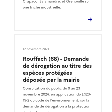
Crapaud, Salamandre, et Grenouille sur
une friche industrielle.
12 novembre 2024
Rouffach (68) - Demande
de dérogation au titre des
espèces protégées
déposée par la mairie
Consultation du public du 9 au 23
novembre 2024, en application du L.123-
19-2 du code de l’environnement, sur la
demande de dérogation à la protection