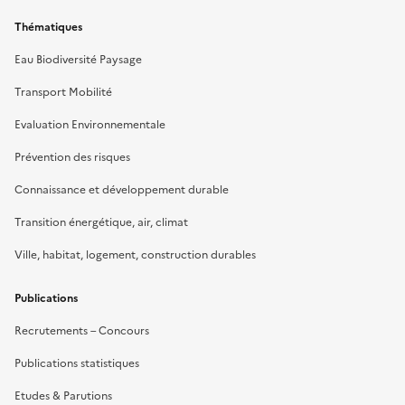
Thématiques
Eau Biodiversité Paysage
Transport Mobilité
Evaluation Environnementale
Prévention des risques
Connaissance et développement durable
Transition énergétique, air, climat
Ville, habitat, logement, construction durables
Publications
Recrutements – Concours
Publications statistiques
Etudes & Parutions