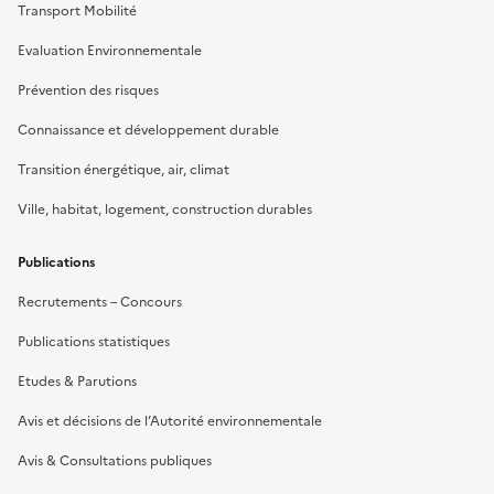
Transport Mobilité
Evaluation Environnementale
Prévention des risques
Connaissance et développement durable
Transition énergétique, air, climat
Ville, habitat, logement, construction durables
Publications
Recrutements – Concours
Publications statistiques
Etudes & Parutions
Avis et décisions de l’Autorité environnementale
Avis & Consultations publiques