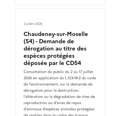
2 juillet 2026
Chaudeney-sur-Moselle
(54) - Demande de
dérogation au titre des
espèces protégées
déposée par le CD54
Consultation du public du 2 au 17 juillet
2026 en application du L.123-19-2 du code
de l’environnement, sur la demande de
dérogation pour la destruction,
l’altération ou la dégradation de sites de
reproduction ou d’aires de repos
d’animaux d’espèces animales protégées
de reptiles dans le cadre des travaux