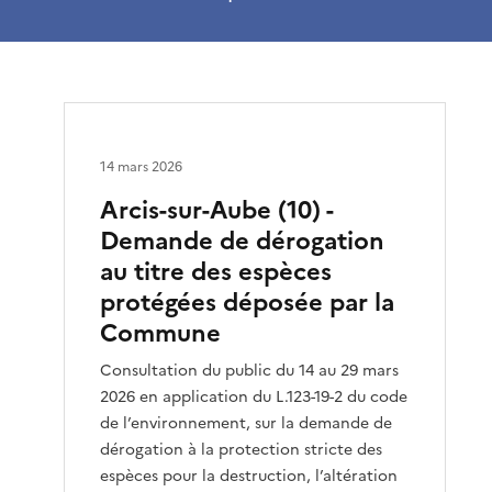
14 mars 2026
Arcis-sur-Aube (10) -
Demande de dérogation
au titre des espèces
protégées déposée par la
Commune
Consultation du public du 14 au 29 mars
2026 en application du L.123-19-2 du code
de l’environnement, sur la demande de
dérogation à la protection stricte des
espèces pour la destruction, l’altération