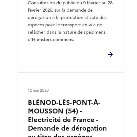
Consultation du public du 9 février au 28
février 2026, sur la demande de
dérogation à la protection stricte des
espèces pour le transport en vue de
relâcher dans la nature de spécimens
d'Hamsters communs.
12 mai 2026
BLÉNOD-LÈS-PONT-À-
MOUSSON (54) -
Electricité de France -
Demande de dérogation
au titre des espèces