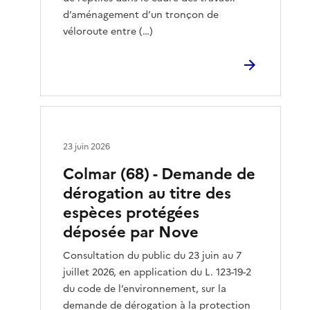
d’aménagement d’un tronçon de
véloroute entre (…)
23 juin 2026
Colmar (68) - Demande de
dérogation au titre des
espèces protégées
déposée par Nove
Consultation du public du 23 juin au 7
juillet 2026, en application du L. 123-19-2
du code de l’environnement, sur la
demande de dérogation à la protection