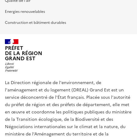
Qualité de l’air
Energies renouvelables
Construction et bâtiment durables
PRÉFET
DE LA RÉGION
GRAND EST
La Direction régionale de l'environnement, de
l'aménagement et du logement (DREAL) Grand Est est un
service déconcentré de l'État français. Placée sous l'autorité
du préfet de région et des préfets de département, elle met
en œuvre et coordonne les politiques publiques du ministère
de la Transition écologique, de la Biodiversité et des
Négociations internationales sur le climat et la nature, du
ministère de l’Aménagement du territoire et de la