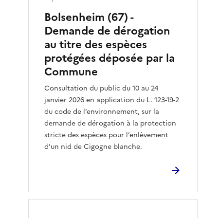
Bolsenheim (67) -
Demande de dérogation
au titre des espèces
protégées déposée par la
Commune
Consultation du public du 10 au 24
janvier 2026 en application du L. 123-19-2
du code de l’environnement, sur la
demande de dérogation à la protection
stricte des espèces pour l’enlèvement
d’un nid de Cigogne blanche.