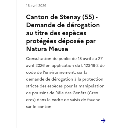
13 avril 2026
Canton de Stenay (55) -
Demande de dérogation
au titre des espèces
protégées déposée par
Natura Meuse
Consultation du public du 13 avril au 27
avril 2026 en application du L.123-19-2 du
code de l’environnement, sur la
demande de dérogation à la protection
stricte des espèces pour la manipulation
de poussins de Râle des Genêts (Crex
crex) dans le cadre de suivis de fauche
sur le canton.