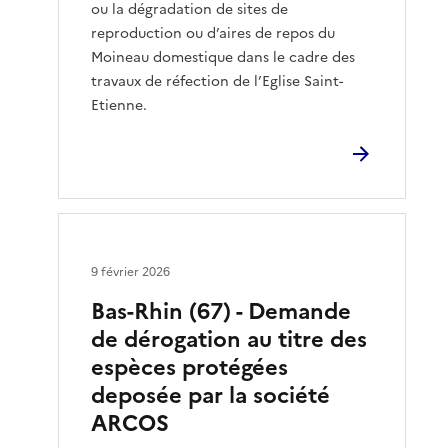
ou la dégradation de sites de
reproduction ou d’aires de repos du
Moineau domestique dans le cadre des
travaux de réfection de l’Eglise Saint-
Etienne.
9 février 2026
Bas-Rhin (67) - Demande
de dérogation au titre des
espèces protégées
deposée par la société
ARCOS