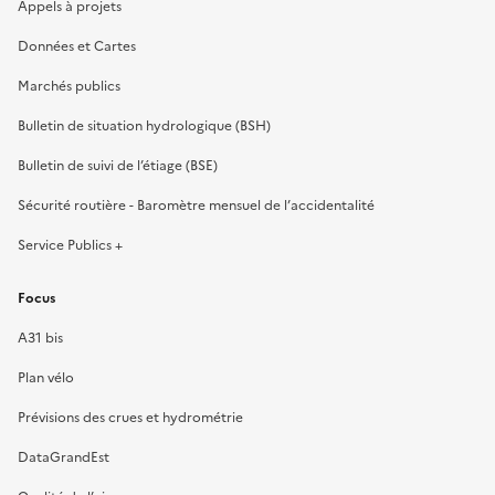
Appels à projets
Données et Cartes
Marchés publics
Bulletin de situation hydrologique (BSH)
Bulletin de suivi de l’étiage (BSE)
Sécurité routière - Baromètre mensuel de l’accidentalité
Service Publics +
Focus
A31 bis
Plan vélo
Prévisions des crues et hydrométrie
DataGrandEst