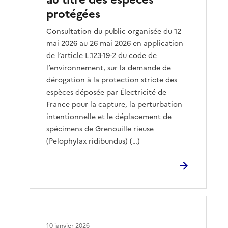
protégées
Consultation du public organisée du 12
mai 2026 au 26 mai 2026 en application
de l’article L.123-19-2 du code de
l’environnement, sur la demande de
dérogation à la protection stricte des
espèces déposée par Électricité de
France pour la capture, la perturbation
intentionnelle et le déplacement de
spécimens de Grenouille rieuse
(Pelophylax ridibundus) (…)
10 janvier 2026