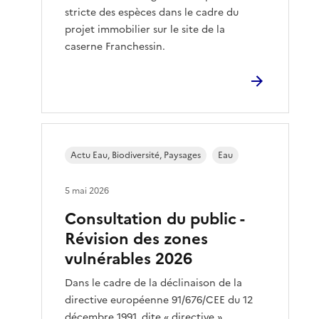
stricte des espèces dans le cadre du
projet immobilier sur le site de la
caserne Franchessin.
Actu Eau, Biodiversité, Paysages
Eau
5 mai 2026
Consultation du public -
Révision des zones
vulnérables 2026
Dans le cadre de la déclinaison de la
directive européenne 91/676/CEE du 12
décembre 1991, dite « directive »