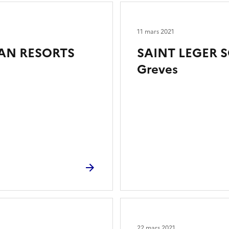
11 mars 2021
WAN RESORTS
SAINT LEGER S
Greves
22 mars 2021