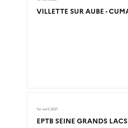
VILLETTE SUR AUBE - CUM
1er avril 2021
EPTB SEINE GRANDS LACS