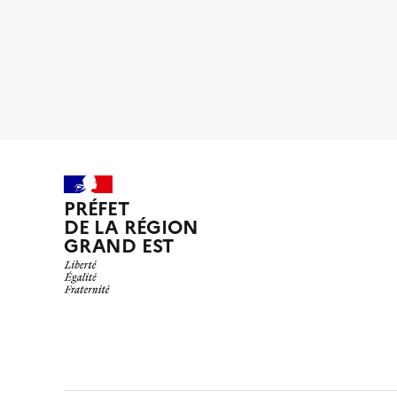
PRÉFET
DE LA RÉGION
GRAND EST