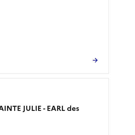
INTE JULIE - EARL des