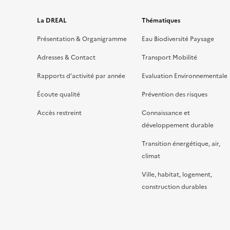
La DREAL
Thématiques
Présentation & Organigramme
Eau Biodiversité Paysage
Adresses & Contact
Transport Mobilité
Rapports d’activité par année
Evaluation Environnementale
Écoute qualité
Prévention des risques
Accès restreint
Connaissance et
développement durable
Transition énergétique, air,
climat
Ville, habitat, logement,
construction durables