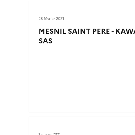
23 février 2021
MESNIL SAINT PERE - KA
SAS
15 mars 2021