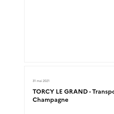
31 mai 2021
TORCY LE GRAND - Transpo
Champagne