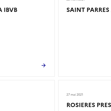
A IBVB
SAINT PARRES 
27 mai 2021
ROSIERES PRES 