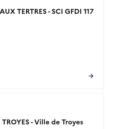
AUX TERTRES - SCI GFDI 117
TROYES - Ville de Troyes