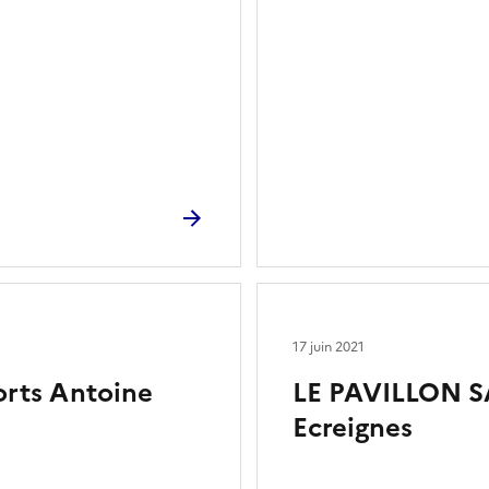
17 juin 2021
rts Antoine
LE PAVILLON SA
Ecreignes