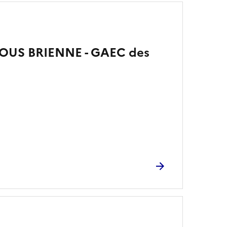
OUS BRIENNE - GAEC des