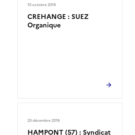
10 octobre 2016
CREHANGE : SUEZ
Organique
20 décembre 2016
HAMPONT (57) : Syndicat