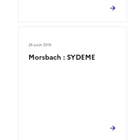
24 août 2016
Morsbach : SYDEME