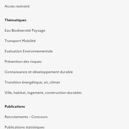
Accès restreint
Thématiques
Eau Biodiversité Paysage
Transport Mobilité
Evaluation Environnementale
Prévention des risques
Connaissance et développement durable
Transition énergétique, air, climat
Ville, habitat, logement, construction durables
Publications
Recrutements – Concours
Publications statistiques