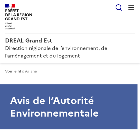
Reche
PRÉFET
DE LA RÉGION
GRAND EST
DREAL Grand Est
Direction régionale de l’environnement, de
l’aménagement et du logement
Voir le fil d'Ariane
Avis de l’Autorité
Environnementale