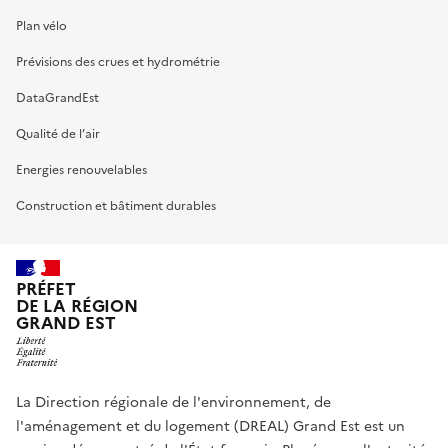
Plan vélo
Prévisions des crues et hydrométrie
DataGrandEst
Qualité de l’air
Energies renouvelables
Construction et bâtiment durables
PRÉFET
DE LA RÉGION
GRAND EST
La Direction régionale de l'environnement, de
l'aménagement et du logement (DREAL) Grand Est est un