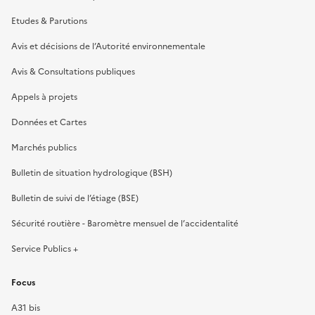
Etudes & Parutions
Avis et décisions de l’Autorité environnementale
Avis & Consultations publiques
Appels à projets
Données et Cartes
Marchés publics
Bulletin de situation hydrologique (BSH)
Bulletin de suivi de l’étiage (BSE)
Sécurité routière - Baromètre mensuel de l’accidentalité
Service Publics +
Focus
A31 bis