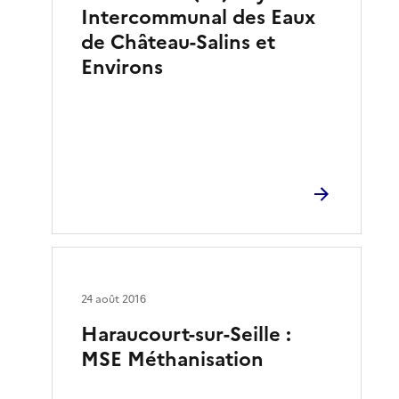
Intercommunal des Eaux
de Château-Salins et
Environs
24 août 2016
Haraucourt-sur-Seille :
MSE Méthanisation