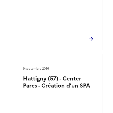
9 septembre 2016
Hattigny (57) - Center
Parcs - Création d’un SPA