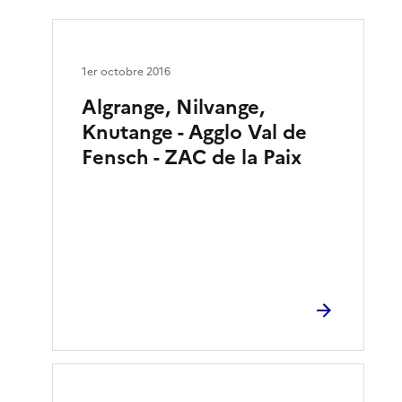
1er octobre 2016
Algrange, Nilvange,
Knutange - Agglo Val de
Fensch - ZAC de la Paix