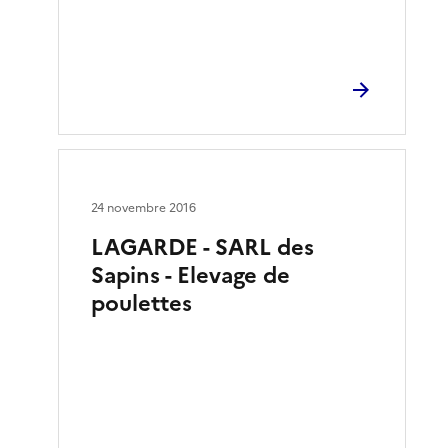
24 novembre 2016
LAGARDE - SARL des
Sapins - Elevage de
poulettes