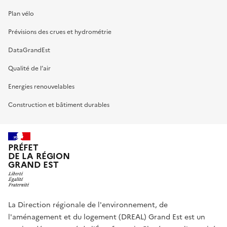
Plan vélo
Prévisions des crues et hydrométrie
DataGrandEst
Qualité de l’air
Energies renouvelables
Construction et bâtiment durables
PRÉFET
DE LA RÉGION
GRAND EST
La Direction régionale de l'environnement, de
l'aménagement et du logement (DREAL) Grand Est est un