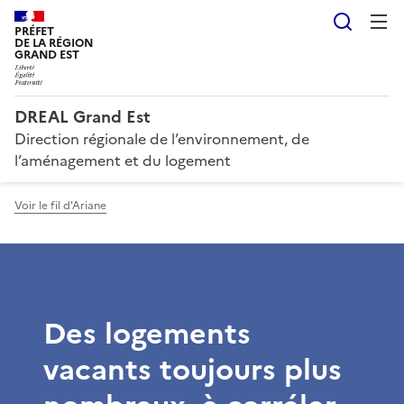
Reche
PRÉFET
DE LA RÉGION
GRAND EST
DREAL Grand Est
Direction régionale de l’environnement, de
l’aménagement et du logement
Voir le fil d'Ariane
Des logements
vacants toujours plus