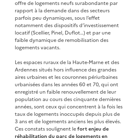
offre de logements neufs surabondante par
rapport à la demande dans des secteurs
parfois peu dynamiques, sous l’effet
notamment des dispositifs d’investissement
locatif (Scellier, Pinel, Duflot…) et par une
faible dynamique de remobilisation des
logements vacants.
Les espaces ruraux de la Haute-Marne et des
Ardennes situés hors influence des grandes
aires urbaines et les couronnes périurbaines
urbanisées dans les années 60 et 70, qui ont
enregistré un faible renouvellement de leur
population au cours des cinquante dernières
années, sont ceux qui concentrent à la fois les
taux de logements inoccupés depuis plus de
3 ans et de logements anciens les plus élevés.
Ces constats soulignent le
fort enjeu de
réhabilitation du parc de logements en