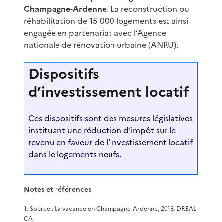
Champagne-Ardenne
. La reconstruction ou
réhabilitation de 15 000 logements est ainsi
engagée en partenariat avec l’Agence
nationale de rénovation urbaine (ANRU).
Dispositifs
d’investissement locatif
Ces dispositifs sont des mesures législatives
instituant une réduction d’impôt sur le
revenu en faveur de l’investissement locatif
dans le logements neufs.
Notes et références
1
.
Source : La vacance en Champagne-Ardenne, 2013, DREAL
CA