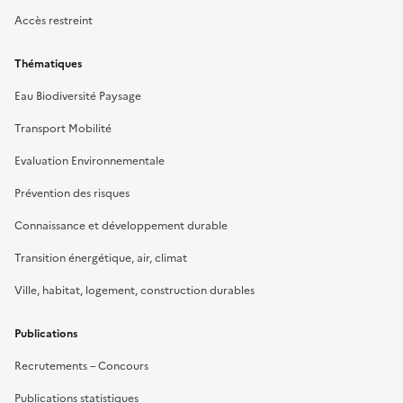
Accès restreint
Thématiques
Eau Biodiversité Paysage
Transport Mobilité
Evaluation Environnementale
Prévention des risques
Connaissance et développement durable
Transition énergétique, air, climat
Ville, habitat, logement, construction durables
Publications
Recrutements – Concours
Publications statistiques