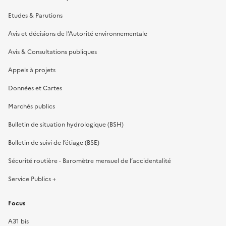
Etudes & Parutions
Avis et décisions de l’Autorité environnementale
Avis & Consultations publiques
Appels à projets
Données et Cartes
Marchés publics
Bulletin de situation hydrologique (BSH)
Bulletin de suivi de l’étiage (BSE)
Sécurité routière - Baromètre mensuel de l’accidentalité
Service Publics +
Focus
A31 bis