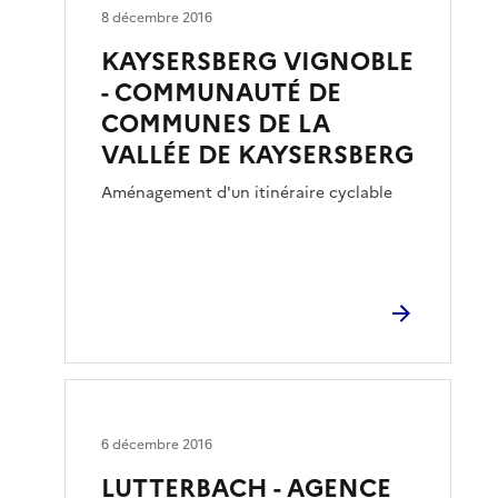
8 décembre 2016
KAYSERSBERG VIGNOBLE
- COMMUNAUTÉ DE
COMMUNES DE LA
VALLÉE DE KAYSERSBERG
Aménagement d'un itinéraire cyclable
6 décembre 2016
LUTTERBACH - AGENCE