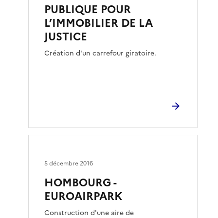
PUBLIQUE POUR
L’IMMOBILIER DE LA
JUSTICE
Création d'un carrefour giratoire.
5 décembre 2016
HOMBOURG -
EUROAIRPARK
Construction d'une aire de