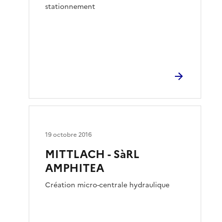
stationnement
19 octobre 2016
MITTLACH - SàRL
AMPHITEA
Création micro-centrale hydraulique