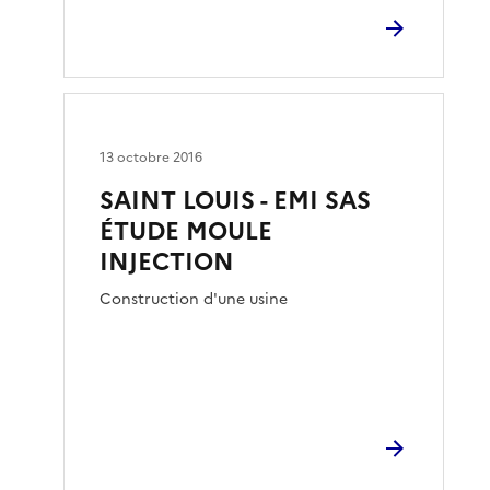
13 octobre 2016
SAINT LOUIS - EMI SAS
ÉTUDE MOULE
INJECTION
Construction d'une usine