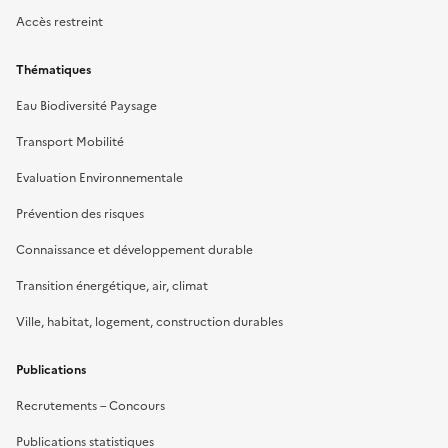
Accès restreint
Thématiques
Eau Biodiversité Paysage
Transport Mobilité
Evaluation Environnementale
Prévention des risques
Connaissance et développement durable
Transition énergétique, air, climat
Ville, habitat, logement, construction durables
Publications
Recrutements – Concours
Publications statistiques