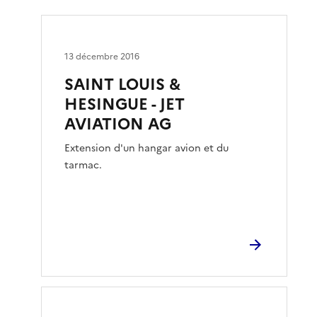
13 décembre 2016
SAINT LOUIS &
HESINGUE - JET
AVIATION AG
Extension d'un hangar avion et du
tarmac.