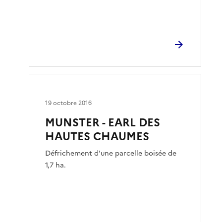
19 octobre 2016
MUNSTER - EARL DES
HAUTES CHAUMES
Défrichement d'une parcelle boisée de
1,7 ha.