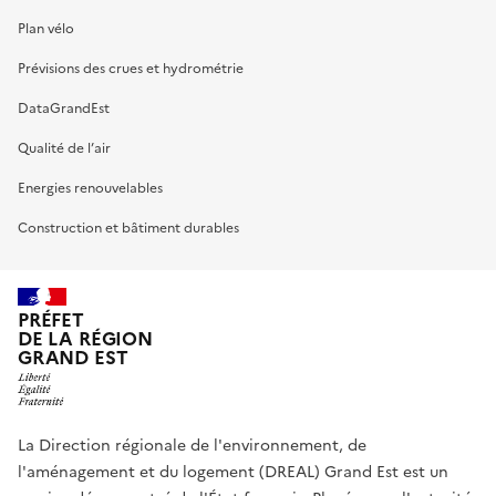
Plan vélo
Prévisions des crues et hydrométrie
DataGrandEst
Qualité de l’air
Energies renouvelables
Construction et bâtiment durables
PRÉFET
DE LA RÉGION
GRAND EST
La Direction régionale de l'environnement, de
l'aménagement et du logement (DREAL) Grand Est est un