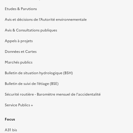
Etudes & Parutions
Avis et décisions de l’Autorité environnementale
Avis & Consultations publiques
Appels à projets
Données et Cartes
Marchés publics
Bulletin de situation hydrologique (BSH)
Bulletin de suivi de l’étiage (BSE)
Sécurité routière - Baromètre mensuel de l’accidentalité
Service Publics +
Focus
A31 bis