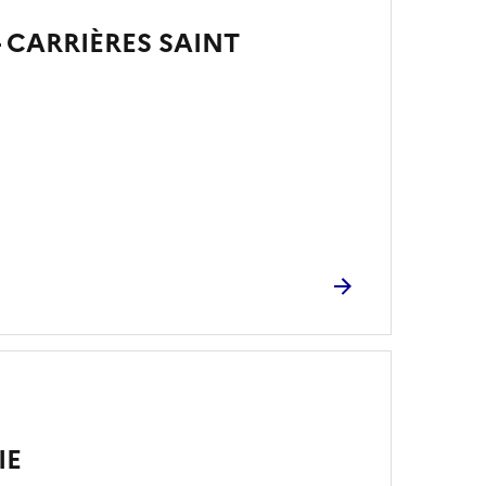
 CARRIÈRES SAINT
IE