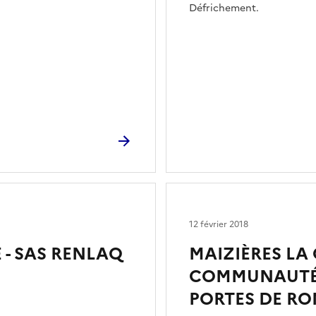
Défrichement.
12 février 2018
- SAS RENLAQ
MAIZIÈRES LA
COMMUNAUTÉ
PORTES DE RO