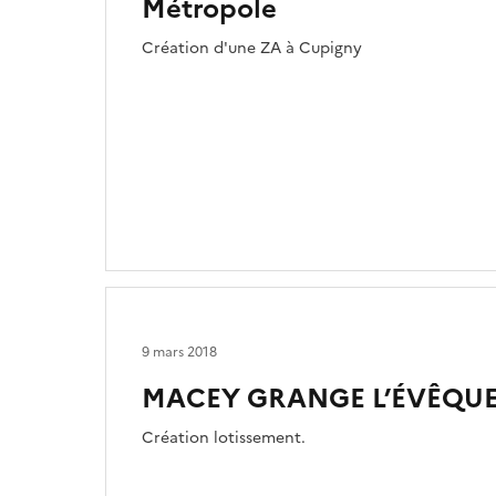
Métropole
Création d'une ZA à Cupigny
9 mars 2018
MACEY GRANGE L’ÉVÊQUE 
Création lotissement.