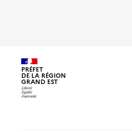
PRÉFET
DE LA RÉGION
GRAND EST