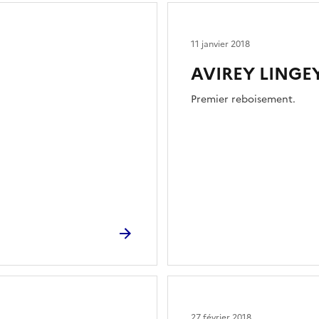
11 janvier 2018
AVIREY LINGEY
Premier reboisement.
27 février 2018