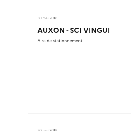
30 mai 2018
AUXON - SCI VINGUI
Aire de stationnement.
30 mai 2018