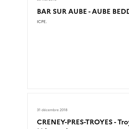
BAR SUR AUBE - AUBE BE
ICPE.
31 décembre 2018
CRENEY-PRES-TROYES - Tr