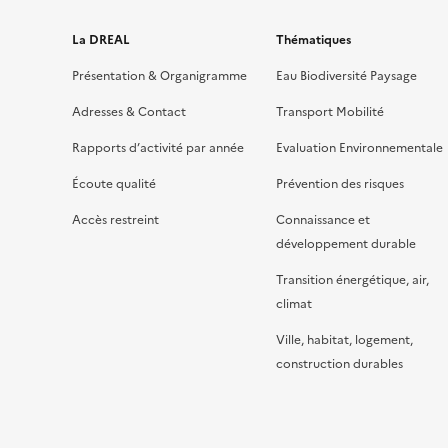
La DREAL
Thématiques
Présentation & Organigramme
Eau Biodiversité Paysage
Adresses & Contact
Transport Mobilité
Rapports d’activité par année
Evaluation Environnementale
Écoute qualité
Prévention des risques
Accès restreint
Connaissance et
développement durable
Transition énergétique, air,
climat
Ville, habitat, logement,
construction durables