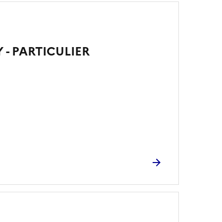
 - PARTICULIER