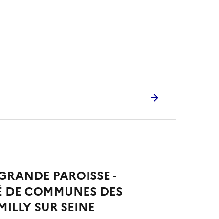
 GRANDE PAROISSE -
 DE COMMUNES DES
MILLY SUR SEINE