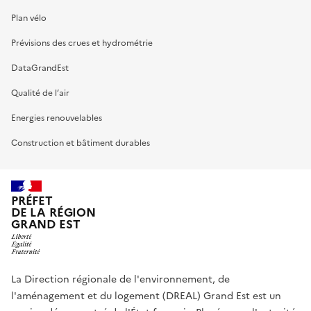
Plan vélo
Prévisions des crues et hydrométrie
DataGrandEst
Qualité de l’air
Energies renouvelables
Construction et bâtiment durables
PRÉFET
DE LA RÉGION
GRAND EST
La Direction régionale de l'environnement, de
l'aménagement et du logement (DREAL) Grand Est est un