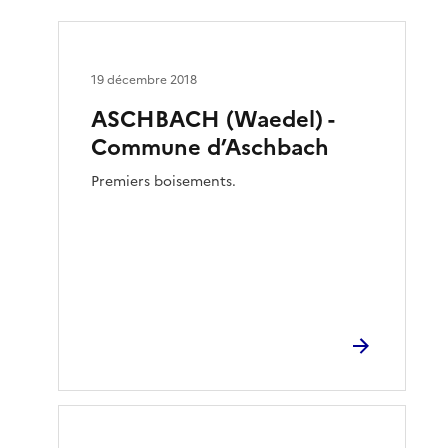
19 décembre 2018
ASCHBACH (Waedel) -
Commune d’Aschbach
Premiers boisements.