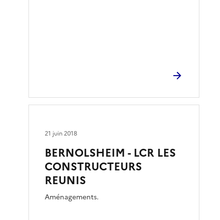
21 juin 2018
BERNOLSHEIM - LCR LES
CONSTRUCTEURS
REUNIS
Aménagements.