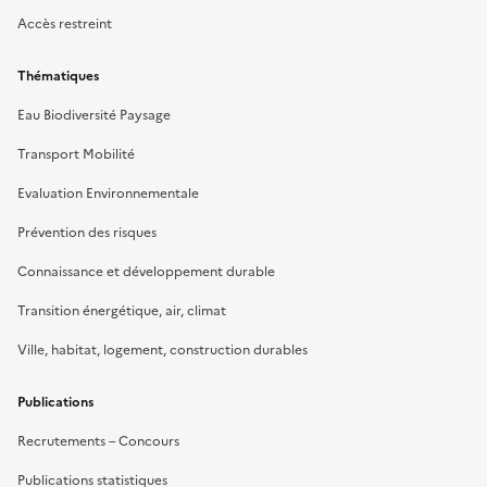
Accès restreint
Thématiques
Eau Biodiversité Paysage
Transport Mobilité
Evaluation Environnementale
Prévention des risques
Connaissance et développement durable
Transition énergétique, air, climat
Ville, habitat, logement, construction durables
Publications
Recrutements – Concours
Publications statistiques