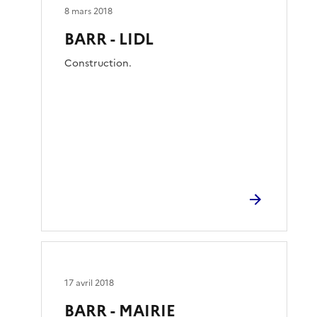
8 mars 2018
BARR - LIDL
Construction.
17 avril 2018
BARR - MAIRIE