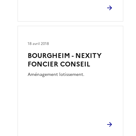
18 avril 2018
BOURGHEIM - NEXITY
FONCIER CONSEIL
Aménagement lotissement.