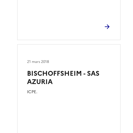
21 mars 2018
BISCHOFFSHEIM - SAS
AZURIA
ICPE.