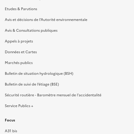
Etudes & Parutions
Avis et décisions de l’Autorité environnementale
Avis & Consultations publiques
Appels à projets
Données et Cartes
Marchés publics
Bulletin de situation hydrologique (BSH)
Bulletin de suivi de l’étiage (BSE)
Sécurité routière - Baromètre mensuel de l’accidentalité
Service Publics +
Focus
A31 bis