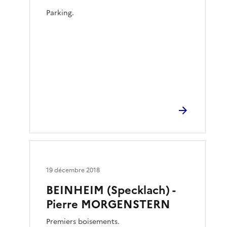
Parking.
19 décembre 2018
BEINHEIM (Specklach) -
Pierre MORGENSTERN
Premiers boisements.