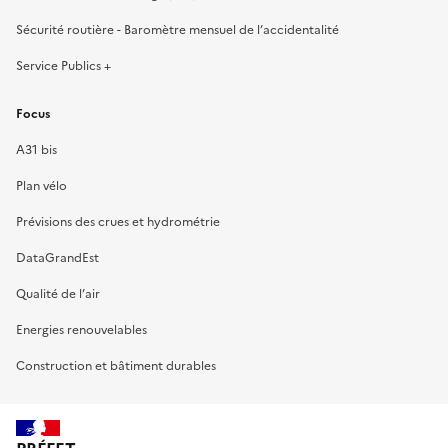
Sécurité routière - Baromètre mensuel de l’accidentalité
Service Publics +
Focus
A31 bis
Plan vélo
Prévisions des crues et hydrométrie
DataGrandEst
Qualité de l’air
Energies renouvelables
Construction et bâtiment durables