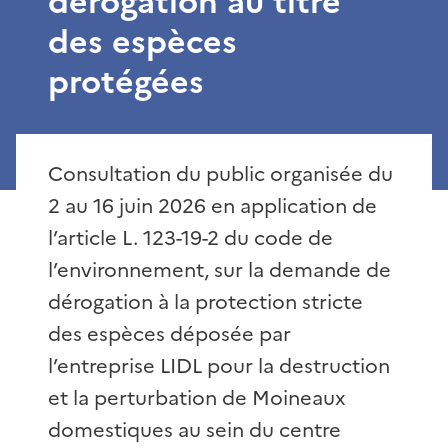
dérogation au titre
des espèces
protégées
Consultation du public organisée du
2 au 16 juin 2026 en application de
l’article L. 123-19-2 du code de
l’environnement, sur la demande de
dérogation à la protection stricte
des espèces déposée par
l’entreprise LIDL pour la destruction
et la perturbation de Moineaux
domestiques au sein du centre