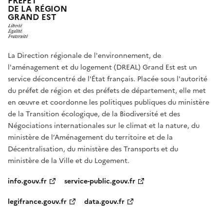
PRÉFET
DE LA RÉGION
GRAND EST
La Direction régionale de l'environnement, de
l'aménagement et du logement (DREAL) Grand Est est un
service déconcentré de l'État français. Placée sous l'autorité
du préfet de région et des préfets de département, elle met
en œuvre et coordonne les politiques publiques du ministère
de la Transition écologique, de la Biodiversité et des
Négociations internationales sur le climat et la nature, du
ministère de l’Aménagement du territoire et de la
Décentralisation, du ministère des Transports et du
ministère de la Ville et du Logement.
info.gouv.fr
service-public.gouv.fr
legifrance.gouv.fr
data.gouv.fr