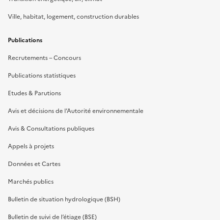
Ville, habitat, logement, construction durables
Publications
Recrutements – Concours
Publications statistiques
Etudes & Parutions
Avis et décisions de l’Autorité environnementale
Avis & Consultations publiques
Appels à projets
Données et Cartes
Marchés publics
Bulletin de situation hydrologique (BSH)
Bulletin de suivi de l’étiage (BSE)