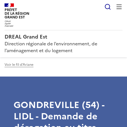
Reche
PRÉFET
DE LA RÉGION
GRAND EST
DREAL Grand Est
Direction régionale de l’environnement, de
l’aménagement et du logement
Voir le fil d'Ariane
GONDREVILLE (54) -
LIDL - Demande de