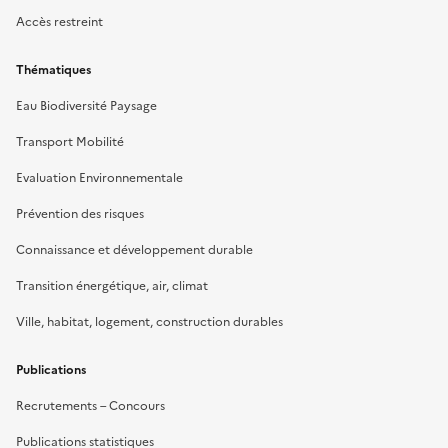
Accès restreint
Thématiques
Eau Biodiversité Paysage
Transport Mobilité
Evaluation Environnementale
Prévention des risques
Connaissance et développement durable
Transition énergétique, air, climat
Ville, habitat, logement, construction durables
Publications
Recrutements – Concours
Publications statistiques