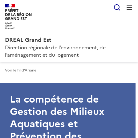
Reche
PRÉFET
DE LA RÉGION
GRAND EST
DREAL Grand Est
Direction régionale de l’environnement, de
l’aménagement et du logement
Voir le fil d'Ariane
La compétence de
Gestion des Milieux
Aquatiques et
Prévention des