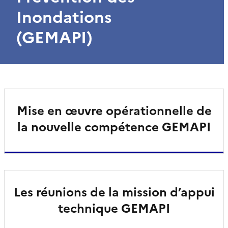
Inondations
(GEMAPI)
Mise en œuvre opérationnelle de
la nouvelle compétence GEMAPI
Les réunions de la mission d’appui
technique GEMAPI