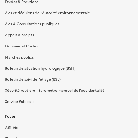
Etudes & Parutions
Avis et décisions de l’Autorité environnementale
Avis & Consultations publiques
Appels à projets
Données et Cartes
Marchés publics
Bulletin de situation hydrologique (BSH)
Bulletin de suivi de l’étiage (BSE)
Sécurité routière - Baromètre mensuel de l’accidentalité
Service Publics +
Focus
A31 bis