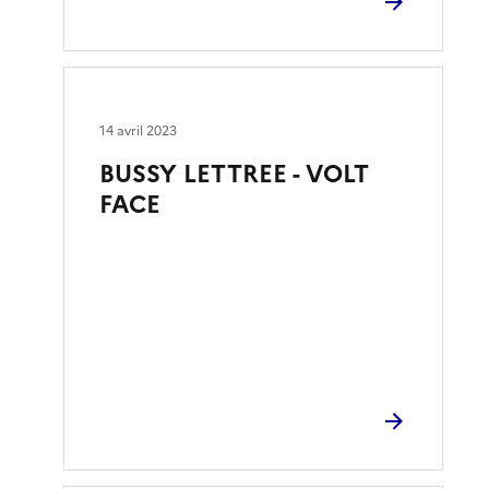
14 avril 2023
BUSSY LETTREE - VOLT
FACE