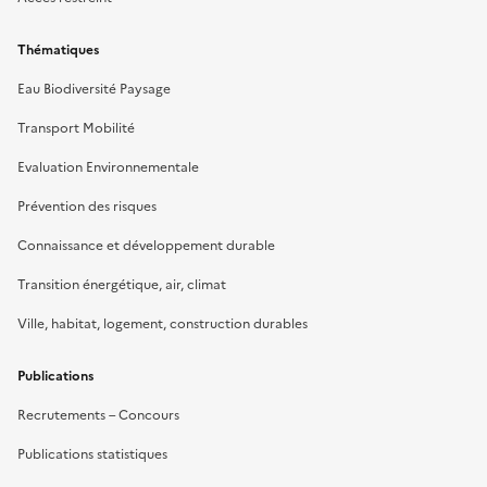
Thématiques
Eau Biodiversité Paysage
Transport Mobilité
Evaluation Environnementale
Prévention des risques
Connaissance et développement durable
Transition énergétique, air, climat
Ville, habitat, logement, construction durables
Publications
Recrutements – Concours
Publications statistiques