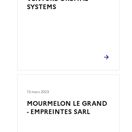
SYSTEMS
13 mars 2023
MOURMELON LE GRAND
- EMPREINTES SARL