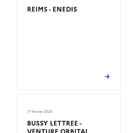
REIMS - ENEDIS
17 février 2023
BUSSY LETTREE -
VENTURE ORBITAL