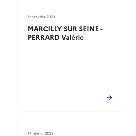
1er février 2023
MARCILLY SUR SEINE -
PERRARD Valérie
14 février 2023