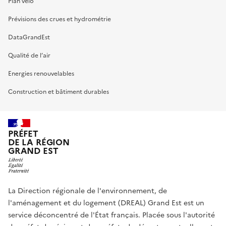
Plan vélo
Prévisions des crues et hydrométrie
DataGrandEst
Qualité de l’air
Energies renouvelables
Construction et bâtiment durables
PRÉFET
DE LA RÉGION
GRAND EST
La Direction régionale de l'environnement, de
l'aménagement et du logement (DREAL) Grand Est est un
service déconcentré de l'État français. Placée sous l'autorité