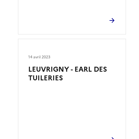
14 avril 2023
LEUVRIGNY - EARL DES
TUILERIES