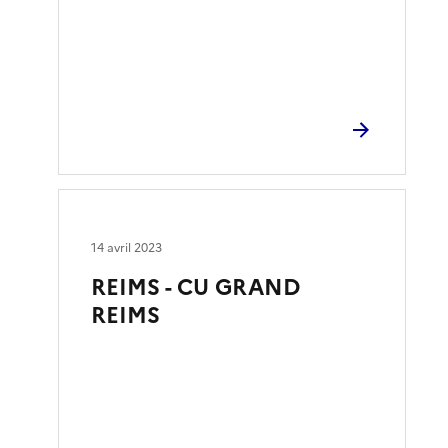
14 avril 2023
REIMS - CU GRAND
REIMS