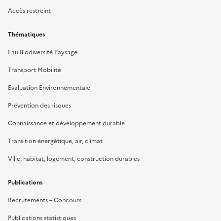
Accès restreint
Thématiques
Eau Biodiversité Paysage
Transport Mobilité
Evaluation Environnementale
Prévention des risques
Connaissance et développement durable
Transition énergétique, air, climat
Ville, habitat, logement, construction durables
Publications
Recrutements – Concours
Publications statistiques