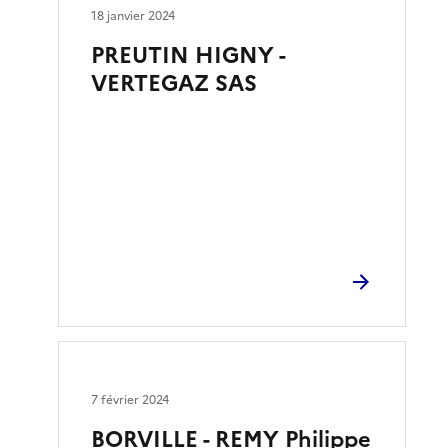
18 janvier 2024
PREUTIN HIGNY -
VERTEGAZ SAS
7 février 2024
BORVILLE - REMY Philippe