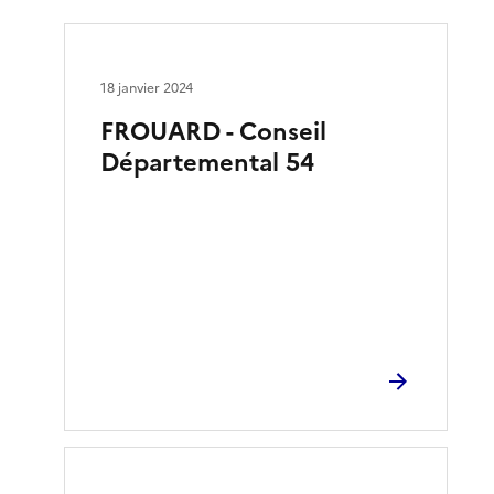
18 janvier 2024
FROUARD - Conseil
Départemental 54