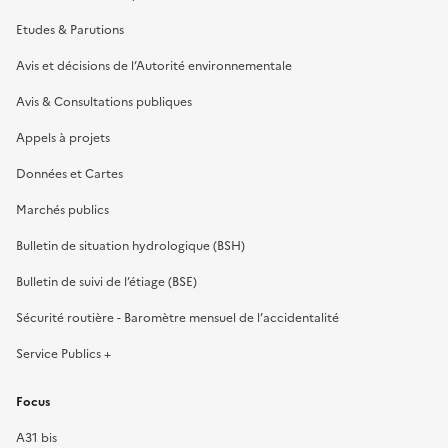
Etudes & Parutions
Avis et décisions de l’Autorité environnementale
Avis & Consultations publiques
Appels à projets
Données et Cartes
Marchés publics
Bulletin de situation hydrologique (BSH)
Bulletin de suivi de l’étiage (BSE)
Sécurité routière - Baromètre mensuel de l’accidentalité
Service Publics +
Focus
A31 bis