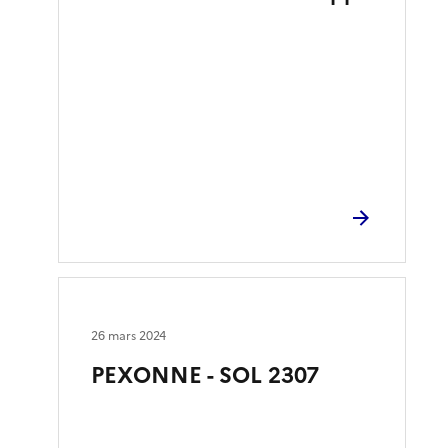
26 mars 2024
PEXONNE - SOL 2307