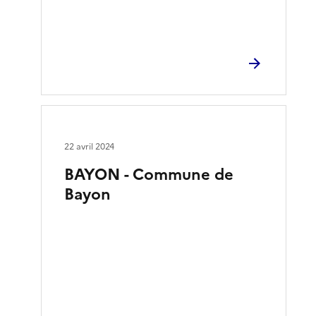
22 avril 2024
BAYON - Commune de
Bayon