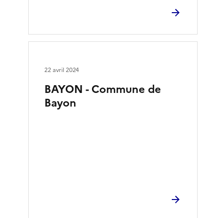
22 avril 2024
BAYON - Commune de
Bayon