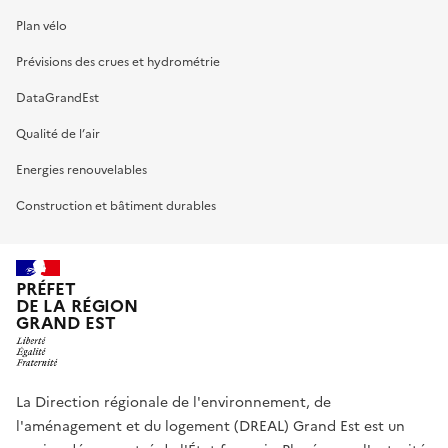
Plan vélo
Prévisions des crues et hydrométrie
DataGrandEst
Qualité de l’air
Energies renouvelables
Construction et bâtiment durables
PRÉFET
DE LA RÉGION
GRAND EST
La Direction régionale de l'environnement, de
l'aménagement et du logement (DREAL) Grand Est est un