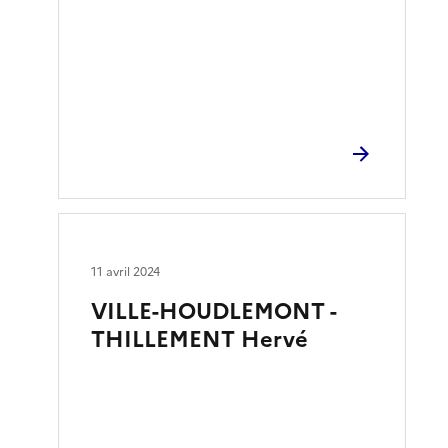
11 avril 2024
VILLE-HOUDLEMONT -
THILLEMENT Hervé