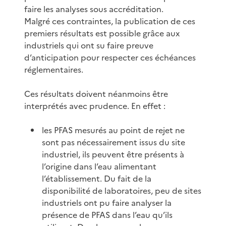
faire les analyses sous accréditation.
Malgré ces contraintes, la publication de ces
premiers résultats est possible grâce aux
industriels qui ont su faire preuve
d’anticipation pour respecter ces échéances
réglementaires.
Ces résultats doivent néanmoins être
interprétés avec prudence. En effet :
les PFAS mesurés au point de rejet ne
sont pas nécessairement issus du site
industriel, ils peuvent être présents à
l’origine dans l’eau alimentant
l’établissement. Du fait de la
disponibilité de laboratoires, peu de sites
industriels ont pu faire analyser la
présence de PFAS dans l’eau qu’ils