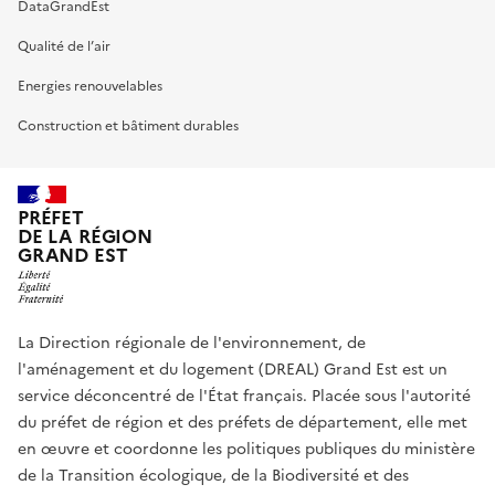
DataGrandEst
Qualité de l’air
Energies renouvelables
Construction et bâtiment durables
PRÉFET
DE LA RÉGION
GRAND EST
La Direction régionale de l'environnement, de
l'aménagement et du logement (DREAL) Grand Est est un
service déconcentré de l'État français. Placée sous l'autorité
du préfet de région et des préfets de département, elle met
en œuvre et coordonne les politiques publiques du ministère
de la Transition écologique, de la Biodiversité et des