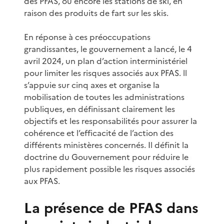
des PFAS, ou encore les stations de ski, en
raison des produits de fart sur les skis.
En réponse à ces préoccupations
grandissantes, le gouvernement a lancé, le 4
avril 2024, un plan d’action interministériel
pour limiter les risques associés aux PFAS. ll
s’appuie sur cinq axes et organise la
mobilisation de toutes les administrations
publiques, en définissant clairement les
objectifs et les responsabilités pour assurer la
cohérence et l’efficacité de l’action des
différents ministères concernés. Il définit la
doctrine du Gouvernement pour réduire le
plus rapidement possible les risques associés
aux PFAS.
La présence de PFAS dans