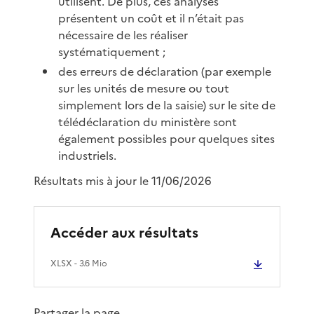
utilisent. De plus, ces analyses
présentent un coût et il n’était pas
nécessaire de les réaliser
systématiquement ;
des erreurs de déclaration (par exemple
sur les unités de mesure ou tout
simplement lors de la saisie) sur le site de
télédéclaration du ministère sont
également possibles pour quelques sites
industriels.
Résultats mis à jour le 11/06/2026
Accéder aux résultats
XLSX
- 3.6 Mio
Partager la page