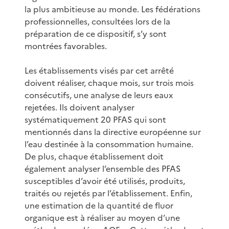
la plus ambitieuse au monde. Les fédérations
professionnelles, consultées lors de la
préparation de ce dispositif, s’y sont
montrées favorables.
Les établissements visés par cet arrêté
doivent réaliser, chaque mois, sur trois mois
consécutifs, une analyse de leurs eaux
rejetées. Ils doivent analyser
systématiquement 20 PFAS qui sont
mentionnés dans la directive européenne sur
l’eau destinée à la consommation humaine.
De plus, chaque établissement doit
également analyser l’ensemble des PFAS
susceptibles d’avoir été utilisés, produits,
traités ou rejetés par l’établissement. Enfin,
une estimation de la quantité de fluor
organique est à réaliser au moyen d’une