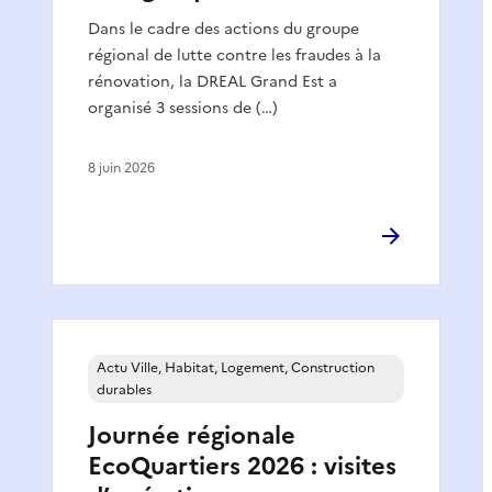
Dans le cadre des actions du groupe
régional de lutte contre les fraudes à la
rénovation, la DREAL Grand Est a
organisé 3 sessions de (…)
8 juin 2026
Actu Ville, Habitat, Logement, Construction
durables
Journée régionale
EcoQuartiers 2026 : visites