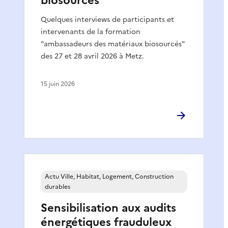
biosourcés
Quelques interviews de participants et
intervenants de la formation
"ambassadeurs des matériaux biosourcés"
des 27 et 28 avril 2026 à Metz.
15 juin 2026
Actu Ville, Habitat, Logement, Construction
durables
Sensibilisation aux audits
énergétiques frauduleux