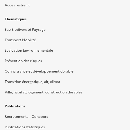
Accès restreint
Thématiques
Eau Biodiversité Paysage
Transport Mobilité
Evaluation Environnementale
Prévention des risques
Connaissance et développement durable
Transition énergétique, air, climat
Ville, habitat, logement, construction durables
Publications
Recrutements – Concours
Publications statistiques