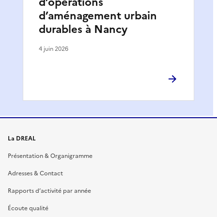
d’opérations
d’aménagement urbain
durables à Nancy
4 juin 2026
La DREAL
Présentation & Organigramme
Adresses & Contact
Rapports d’activité par année
Écoute qualité