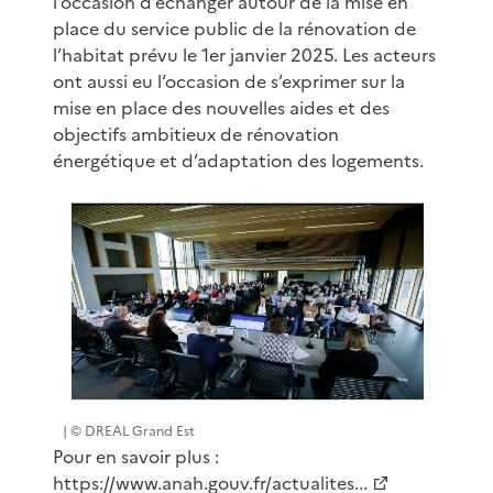
l’occasion d’échanger autour de la mise en
place du service public de la rénovation de
l’habitat prévu le 1er janvier 2025. Les acteurs
ont aussi eu l’occasion de s’exprimer sur la
mise en place des nouvelles aides et des
objectifs ambitieux de rénovation
énergétique et d’adaptation des logements.
| © DREAL Grand Est
Pour en savoir plus :
https://www.anah.gouv.fr/actualites...