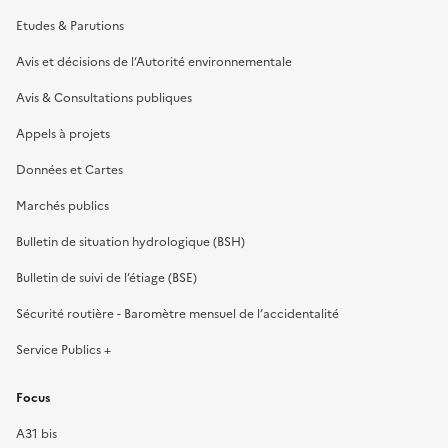
Etudes & Parutions
Avis et décisions de l’Autorité environnementale
Avis & Consultations publiques
Appels à projets
Données et Cartes
Marchés publics
Bulletin de situation hydrologique (BSH)
Bulletin de suivi de l’étiage (BSE)
Sécurité routière - Baromètre mensuel de l’accidentalité
Service Publics +
Focus
A31 bis