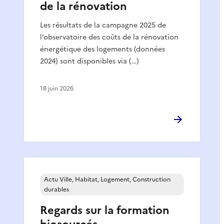
de la rénovation
Les résultats de la campagne 2025 de
l’observatoire des coûts de la rénovation
énergétique des logements (données
2024) sont disponibles via (…)
18 juin 2026
Actu Ville, Habitat, Logement, Construction
durables
Regards sur la formation