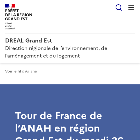
Reche
PRÉFET
DE LA RÉGION
GRAND EST
DREAL Grand Est
Direction régionale de l’environnement, de
l’aménagement et du logement
Voir le fil d'Ariane
Tour de France de
l’ANAH en région