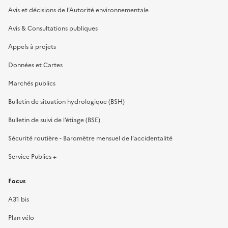
Avis et décisions de l’Autorité environnementale
Avis & Consultations publiques
Appels à projets
Données et Cartes
Marchés publics
Bulletin de situation hydrologique (BSH)
Bulletin de suivi de l’étiage (BSE)
Sécurité routière - Baromètre mensuel de l’accidentalité
Service Publics +
Focus
A31 bis
Plan vélo