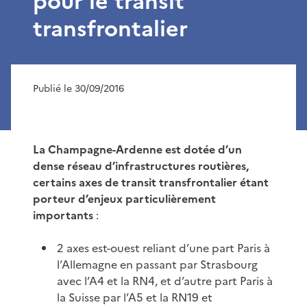
pour le transit
transfrontalier
Publié le 30/09/2016
La Champagne-Ardenne est dotée d’un
dense réseau d’infrastructures routières,
certains axes de transit transfrontalier étant
porteur d’enjeux particulièrement
importants
:
2 axes est-ouest reliant d’une part Paris à
l’Allemagne en passant par Strasbourg
avec l’A4 et la RN4, et d’autre part Paris à
la Suisse par l’A5 et la RN19 et