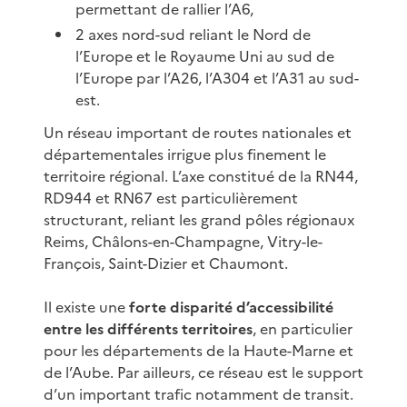
permettant de rallier l’A6,
2 axes nord-sud reliant le Nord de
l’Europe et le Royaume Uni au sud de
l’Europe par l’A26, l’A304 et l’A31 au sud-
est.
Un réseau important de routes nationales et
départementales irrigue plus finement le
territoire régional. L’axe constitué de la RN44,
RD944 et RN67 est particulièrement
structurant, reliant les grand pôles régionaux
Reims, Châlons-en-Champagne, Vitry-le-
François, Saint-Dizier et Chaumont.
Il existe une
forte disparité d’accessibilité
entre les différents territoires
, en particulier
pour les départements de la Haute-Marne et
de l’Aube. Par ailleurs, ce réseau est le support
d’un important trafic notamment de transit.