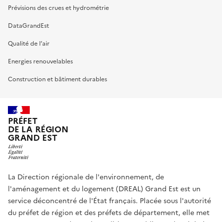
Prévisions des crues et hydrométrie
DataGrandEst
Qualité de l’air
Energies renouvelables
Construction et bâtiment durables
PRÉFET
DE LA RÉGION
GRAND EST
La Direction régionale de l'environnement, de
l'aménagement et du logement (DREAL) Grand Est est un
service déconcentré de l'État français. Placée sous l'autorité
du préfet de région et des préfets de département, elle met