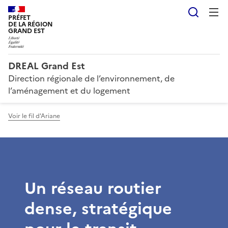
Reche
PRÉFET
DE LA RÉGION
GRAND EST
DREAL Grand Est
Direction régionale de l’environnement, de
l’aménagement et du logement
Voir le fil d'Ariane
Un réseau routier
dense, stratégique