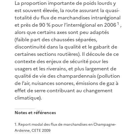
La proportion importante de poids lourds y
est souvent élevée, la route assurant la quasi-
totalité du flux de marchandises intrarégional
1
et près de 90 % pour l’interrégional en 2006
,
alors que certains axes sont peu adaptés
(faible part des chaussées séparées,
discontinuité dans la qualité et le gabarit de
certaines sections routières). Il découle de ce
contexte des enjeux de sécurité pour les
usagers et les riverains, et plus largement de
qualité de vie des champardennais (pollution
de l’air, nuisances sonores, émissions de gaz à
effet de serre contribuant au changement
climatique).
Notes et références
1
.
Report modal des flux de marchandises en Champagne-
Ardenne, CETE 2009