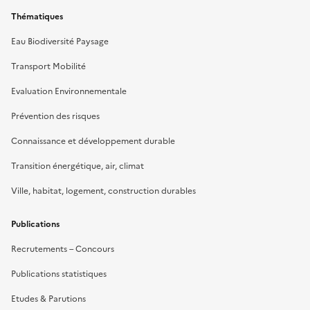
Thématiques
Eau Biodiversité Paysage
Transport Mobilité
Evaluation Environnementale
Prévention des risques
Connaissance et développement durable
Transition énergétique, air, climat
Ville, habitat, logement, construction durables
Publications
Recrutements – Concours
Publications statistiques
Etudes & Parutions