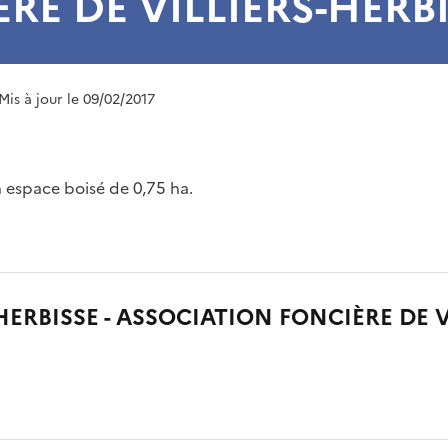
RE DE VILLIERS-HERB
 Mis à jour le 09/02/2017
 espace boisé de 0,75 ha.
HERBISSE - ASSOCIATION FONCIÈRE DE V