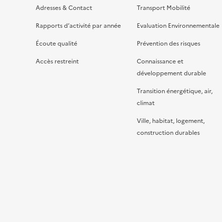
Adresses & Contact
Transport Mobilité
Rapports d’activité par année
Evaluation Environnementale
Écoute qualité
Prévention des risques
Accès restreint
Connaissance et
développement durable
Transition énergétique, air,
climat
Ville, habitat, logement,
construction durables