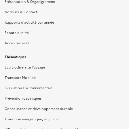
Présentation & Organigramme
Adresses & Contact
Rapports d’activité par année
Écoute qualité
Accès restreint
Thématiques
Eau Biodiversité Paysage
Transport Mobilité
Evaluation Environnementale
Prévention des risques
Connaissance et développement durable
Transition énergétique, air, climat