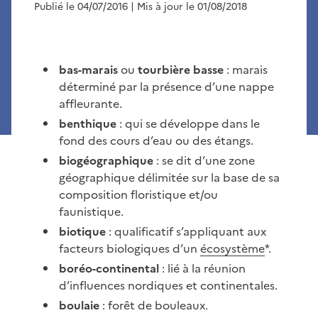
Publié le 04/07/2016
| Mis à jour le 01/08/2018
bas-marais
ou
tourbière basse
: marais
déterminé par la présence d’une nappe
affleurante.
benthique
: qui se développe dans le
fond des cours d’eau ou des étangs.
biogéographique
: se dit d’une zone
géographique délimitée sur la base de sa
composition floristique et/ou
faunistique.
biotique
: qualificatif s’appliquant aux
facteurs biologiques d’un
écosystème
*.
boréo-continental
: lié à la réunion
d’influences nordiques et continentales.
boulaie
: forêt de bouleaux.