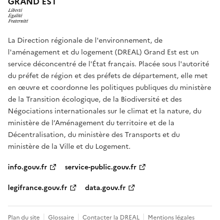
GRAND EST
La Direction régionale de l'environnement, de
l'aménagement et du logement (DREAL) Grand Est est un
service déconcentré de l'État français. Placée sous l'autorité
du préfet de région et des préfets de département, elle met
en œuvre et coordonne les politiques publiques du ministère
de la Transition écologique, de la Biodiversité et des
Négociations internationales sur le climat et la nature, du
ministère de l’Aménagement du territoire et de la
Décentralisation, du ministère des Transports et du
ministère de la Ville et du Logement.
info.gouv.fr
service-public.gouv.fr
legifrance.gouv.fr
data.gouv.fr
Plan du site
Glossaire
Contacter la DREAL
Mentions légales