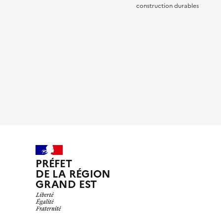
construction durables
PRÉFET
DE LA RÉGION
GRAND EST