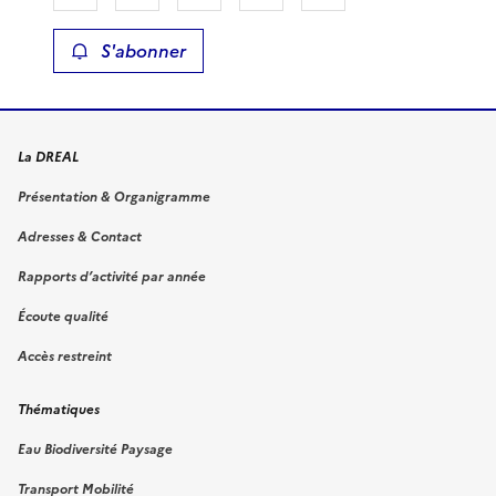
S'abonner
La DREAL
Présentation & Organigramme
Adresses & Contact
Rapports d’activité par année
Écoute qualité
Accès restreint
Thématiques
Eau Biodiversité Paysage
Transport Mobilité