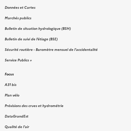
Données et Cartes
Marchés publics
Bulletin de situation hydrologique (BSH)
Bulletin de suivi de l’étiage (BSE)
Sécurité routière - Baromètre mensuel de l’accidentalité
Service Publics +
Focus
A31 bis
Plan vélo
Prévisions des crues et hydrométrie
DataGrandEst
Qualité de l’air