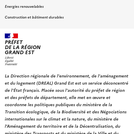
Energies renouvelables
Construction et bâtiment durables
PRÉFET
DE LA RÉGION
GRAND EST
La Direction régionale de l'environnement, de l'aménagement
et du logement (DREAL) Grand Est est un service déconcentré
de l'État français. Placée sous l'autorité du préfet de région
et des préfets de département, elle met en œuvre et
coordonne les politiques publiques du ministère de la
Transition écologique, de la Biodiversité et des Négociations
internationales sur le climat et la nature, du ministère de
l’Aménagement du territoire et de la Décentralisation, du
ministère des Transports et du ministère de la Ville et du