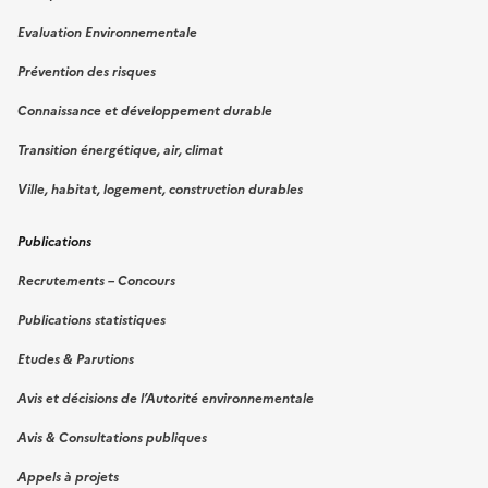
Evaluation Environnementale
Prévention des risques
Connaissance et développement durable
Transition énergétique, air, climat
Ville, habitat, logement, construction durables
Publications
Recrutements – Concours
Publications statistiques
Etudes & Parutions
Avis et décisions de l’Autorité environnementale
Avis & Consultations publiques
Appels à projets