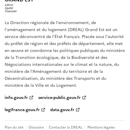
La Direction régionale de l'environnement, de
l'aménagement et du logement (DREAL) Grand Est est un
service déconcentré de l'État français. Placée sous l'autorité
du préfet de région et des préfets de département, elle met
en œuvre et coordonne les politiques publiques du ministère
de la Transition écologique, de la Biodiversité et des
Négociations internationales sur le climat et la nature, du
ministère de l’Aménagement du territoire et de la
Décentralisation, du ministère des Transports et du
ministère de la Ville et du Logement.
info.gouv.fr
service-public.gouv.fr
legifrance.gouv.fr
data.gouv.fr
Plan du site
Glossaire
Contacter la DREAL
Mentions légales