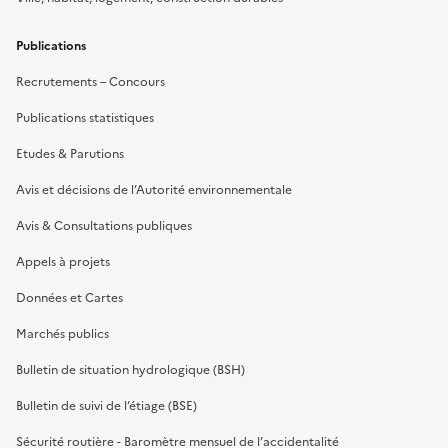
Publications
Recrutements – Concours
Publications statistiques
Etudes & Parutions
Avis et décisions de l’Autorité environnementale
Avis & Consultations publiques
Appels à projets
Données et Cartes
Marchés publics
Bulletin de situation hydrologique (BSH)
Bulletin de suivi de l’étiage (BSE)
Sécurité routière - Baromètre mensuel de l’accidentalité