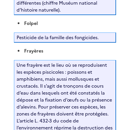
différentes (chiffre Muséum national
d’histoire naturelle).
Folpel
Pesticide de la famille des fongicides.
Frayères
Une frayère est le lieu où se reproduisent
les espèces piscicoles : poissons et
amphibiens, mais aussi mollusques et
crustacés. Il s’agit de tronçons de cours
d’eau dans lesquels ont été constatés la
dépose et la fixation d’œufs ou la présence
d’alevins. Pour préserver ces espèces, les
zones de frayères doivent être protégées.
L’article L. 432-3 du code de
l’environnement réprime la destruction des