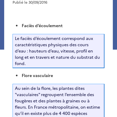
Publié le 30/09/2016
Faciès d’écoulement
Le faciès d’écoulement correspond aux
caractéristiques physiques des cours
d’eau : hauteurs d’eau, vitesse, profil en
long et en travers et nature du substrat du
fond.
Flore vasculaire
Au sein de la flore, les plantes dites
"vasculaires" regroupent l’ensemble des
fougères et des plantes à graines ou à
fleurs. En France métropolitaine, on estime
qu’il en existe plus de 4 400 espèces