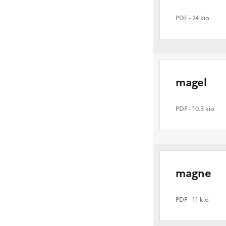
PDF
- 24 kio
magel
PDF
- 10.3 kio
magne
PDF
- 11 kio