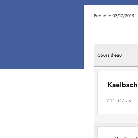
Publié le 03/10/2016
Cours d’eau
Kaelbach
PDF
- 12.8 kio