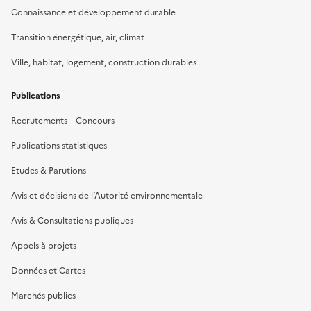
Connaissance et développement durable
Transition énergétique, air, climat
Ville, habitat, logement, construction durables
Publications
Recrutements – Concours
Publications statistiques
Etudes & Parutions
Avis et décisions de l’Autorité environnementale
Avis & Consultations publiques
Appels à projets
Données et Cartes
Marchés publics