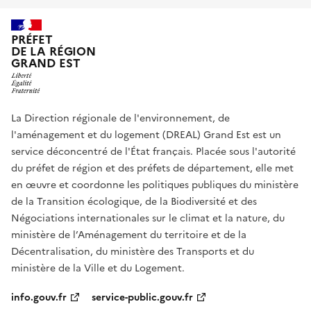
PRÉFET
DE LA RÉGION
GRAND EST
La Direction régionale de l'environnement, de
l'aménagement et du logement (DREAL) Grand Est est un
service déconcentré de l'État français. Placée sous l'autorité
du préfet de région et des préfets de département, elle met
en œuvre et coordonne les politiques publiques du ministère
de la Transition écologique, de la Biodiversité et des
Négociations internationales sur le climat et la nature, du
ministère de l’Aménagement du territoire et de la
Décentralisation, du ministère des Transports et du
ministère de la Ville et du Logement.
info.gouv.fr
service-public.gouv.fr