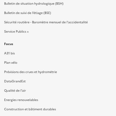
Bulletin de situation hydrologique (BSH)
Bulletin de suivi de l’étiage (BSE)
Sécurité routière - Baromètre mensuel de l’accidentalité
Service Publics +
Focus
A31 bis
Plan vélo
Prévisions des crues et hydrométrie
DataGrandEst
Qualité de l’air
Energies renouvelables
Construction et bâtiment durables