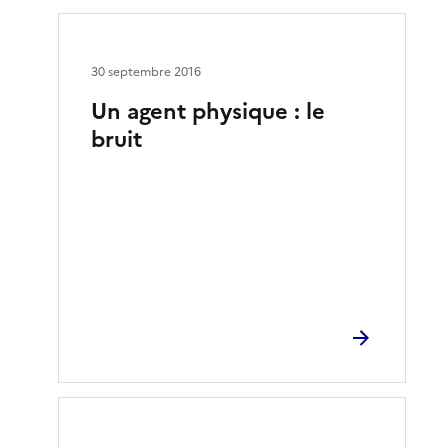
30 septembre 2016
Un agent physique : le
bruit