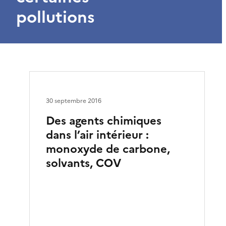
pollutions
30 septembre 2016
Des agents chimiques
dans l’air intérieur :
monoxyde de carbone,
solvants, COV