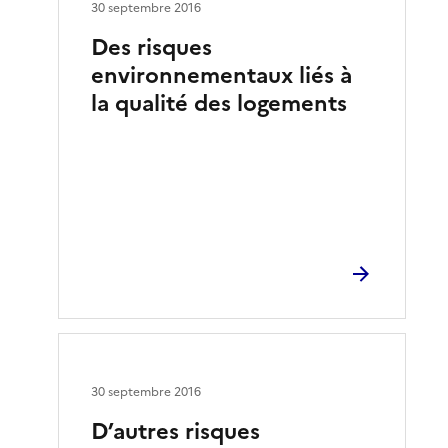
30 septembre 2016
Des risques
environnementaux liés à
la qualité des logements
30 septembre 2016
D’autres risques