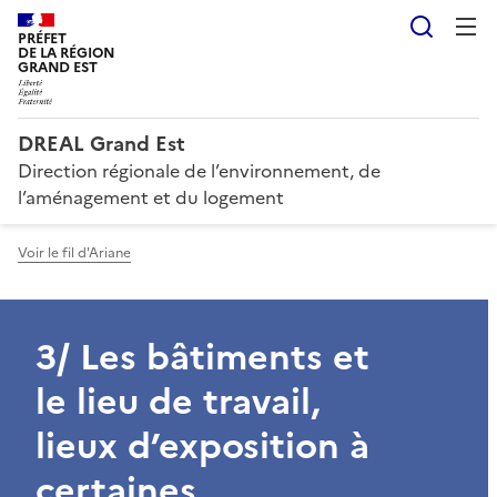
Reche
PRÉFET
DE LA RÉGION
GRAND EST
DREAL Grand Est
Direction régionale de l’environnement, de
l’aménagement et du logement
Voir le fil d'Ariane
3/ Les bâtiments et
le lieu de travail,
lieux d’exposition à
certaines