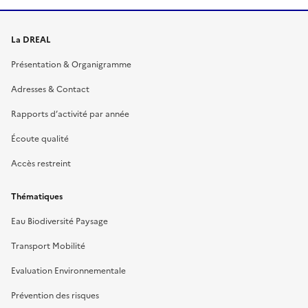
La DREAL
Présentation & Organigramme
Adresses & Contact
Rapports d’activité par année
Écoute qualité
Accès restreint
Thématiques
Eau Biodiversité Paysage
Transport Mobilité
Evaluation Environnementale
Prévention des risques