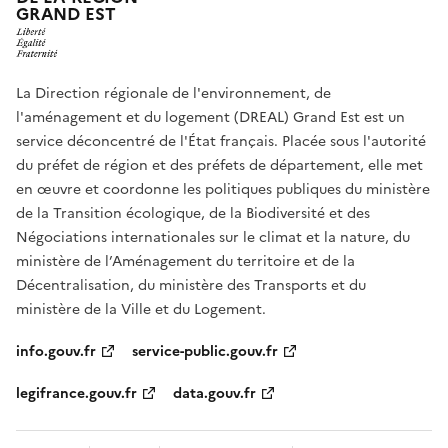
GRAND EST
La Direction régionale de l'environnement, de
l'aménagement et du logement (DREAL) Grand Est est un
service déconcentré de l'État français. Placée sous l'autorité
du préfet de région et des préfets de département, elle met
en œuvre et coordonne les politiques publiques du ministère
de la Transition écologique, de la Biodiversité et des
Négociations internationales sur le climat et la nature, du
ministère de l’Aménagement du territoire et de la
Décentralisation, du ministère des Transports et du
ministère de la Ville et du Logement.
info.gouv.fr
service-public.gouv.fr
legifrance.gouv.fr
data.gouv.fr