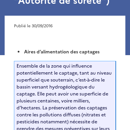
"Autorité de sûreté")
Publié le 30/09/2016
Aires d’alimentation des captages
Ensemble de la zone qui influence
potentiellement le captage, tant au niveau
superficiel que souterrain, c’est-à-dire le
bassin versant hydrogéologique du
captage. Elle peut avoir une superficie de
plusieurs centaines, voire milliers,
d’hectares. La préservation des captages
contre les pollutions diffuses (nitrates et
pesticides notamment) nécessite de
prendre des mesures préventives sur leurs