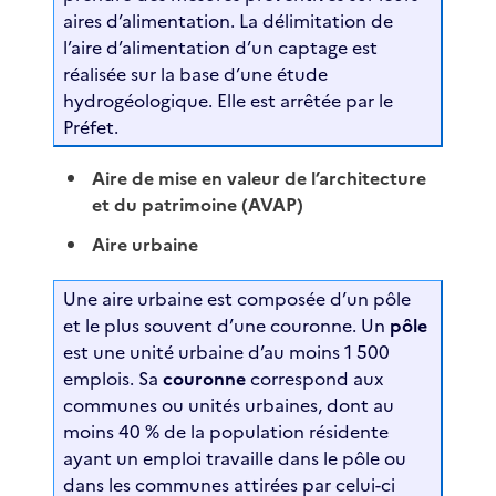
aires d’alimentation. La délimitation de
l’aire d’alimentation d’un captage est
réalisée sur la base d’une étude
hydrogéologique. Elle est arrêtée par le
Préfet.
Aire de mise en valeur de l’architecture
et du patrimoine (AVAP)
Aire urbaine
Une aire urbaine est composée d’un pôle
et le plus souvent d’une couronne. Un
pôle
est une unité urbaine d’au moins 1 500
emplois. Sa
couronne
correspond aux
communes ou unités urbaines, dont au
moins 40 % de la population résidente
ayant un emploi travaille dans le pôle ou
dans les communes attirées par celui-ci