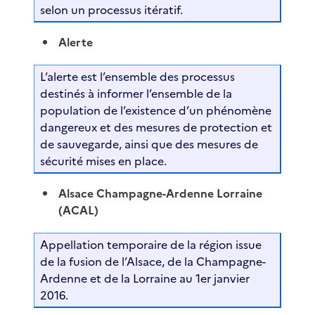
selon un processus itératif.
Alerte
L’alerte est l’ensemble des processus
destinés à informer l’ensemble de la
population de l’existence d’un phénomène
dangereux et des mesures de protection et
de sauvegarde, ainsi que des mesures de
sécurité mises en place.
Alsace Champagne-Ardenne Lorraine
(ACAL)
Appellation temporaire de la région issue
de la fusion de l’Alsace, de la Champagne-
Ardenne et de la Lorraine au 1er janvier
2016.