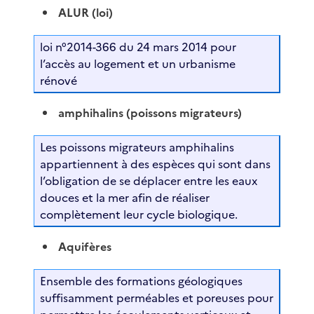
ALUR (loi)
loi n°2014-366 du 24 mars 2014 pour
l’accès au logement et un urbanisme
rénové
amphihalins (poissons migrateurs)
Les poissons migrateurs amphihalins
appartiennent à des espèces qui sont dans
l’obligation de se déplacer entre les eaux
douces et la mer afin de réaliser
complètement leur cycle biologique.
Aquifères
Ensemble des formations géologiques
suffisamment perméables et poreuses pour