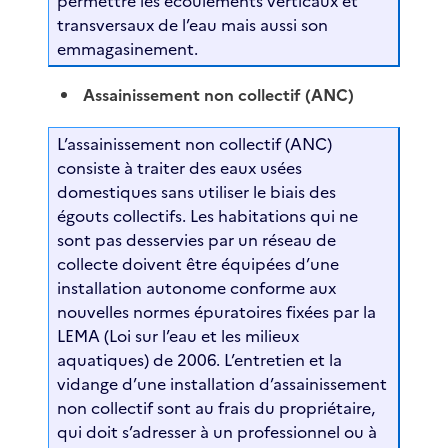
permettre les écoulements verticaux et
transversaux de l’eau mais aussi son
emmagasinement.
Assainissement non collectif (ANC)
L’assainissement non collectif (ANC)
consiste à traiter des eaux usées
domestiques sans utiliser le biais des
égouts collectifs. Les habitations qui ne
sont pas desservies par un réseau de
collecte doivent être équipées d’une
installation autonome conforme aux
nouvelles normes épuratoires fixées par la
LEMA (Loi sur l’eau et les milieux
aquatiques) de 2006. L’entretien et la
vidange d’une installation d’assainissement
non collectif sont au frais du propriétaire,
qui doit s’adresser à un professionnel ou à