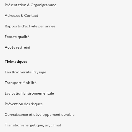
Présentation & Organigramme
Adresses & Contact
Rapports d’activité par année
Écoute qualité
Accès restreint
Thématiques
Eau Biodiversité Paysage
Transport Mobilité
Evaluation Environnementale
Prévention des risques
Connaissance et développement durable
Transition énergétique, air, climat