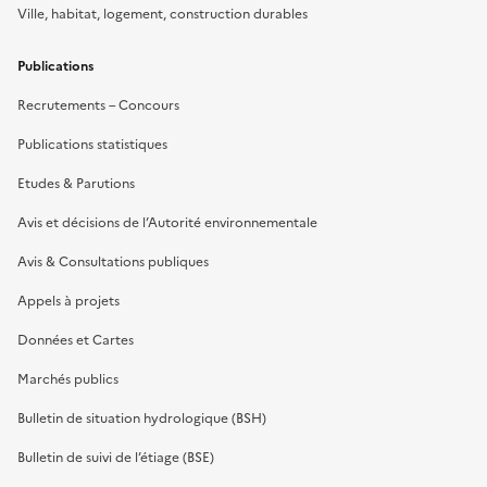
Ville, habitat, logement, construction durables
Publications
Recrutements – Concours
Publications statistiques
Etudes & Parutions
Avis et décisions de l’Autorité environnementale
Avis & Consultations publiques
Appels à projets
Données et Cartes
Marchés publics
Bulletin de situation hydrologique (BSH)
Bulletin de suivi de l’étiage (BSE)