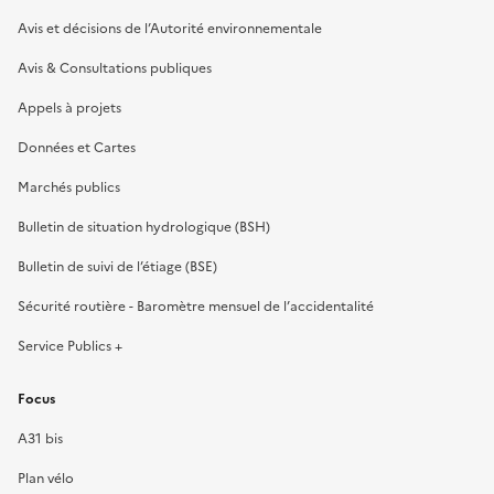
Avis et décisions de l’Autorité environnementale
Avis & Consultations publiques
Appels à projets
Données et Cartes
Marchés publics
Bulletin de situation hydrologique (BSH)
Bulletin de suivi de l’étiage (BSE)
Sécurité routière - Baromètre mensuel de l’accidentalité
Service Publics +
Focus
A31 bis
Plan vélo