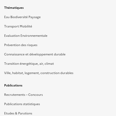
Thématiques
Eau Biodiversité Paysage
Transport Mobilité
Evaluation Environnementale
Prévention des risques
Connaissance et développement durable
Transition énergétique, air, climat
Ville, habitat, logement, construction durables
Publications
Recrutements – Concours
Publications statistiques
Etudes & Parutions