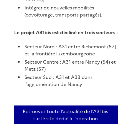
Intégrer de nouvelles mobilités
(covoiturage, transports partagés).
Le projet A31bis est décliné en trois secteurs :
Secteur Nord : A31 entre Richemont (57)
et la frontière luxembourgeoise
Secteur Centre : A31 entre Nancy (54) et
Metz (57)
Secteur Sud : A31 et A33 dans
l’agglomération de Nancy
Retrouvez toute l’actualité de l’A31bis
sur le site dédié à l’opération