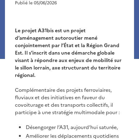
Publié le 05/06/2026
Le projet A31bis est un projet
d’aménagement autoroutier mené
conjointement par l’État et la Région Grand
Est. Il s’inscrit dans une démarche globale
visant à répondre aux enjeux de mobilité sur
le sillon lorrain, axe structurant du territoire
régional.
Complémentaire des projets ferroviaires,
fluviaux et des initiatives en faveur du
covoiturage et des transports collectifs, il
participe à une stratégie multimodale pour :
Désengorger l’A31, aujourd’hui saturée,
Améliorer les déplacements quotidiens