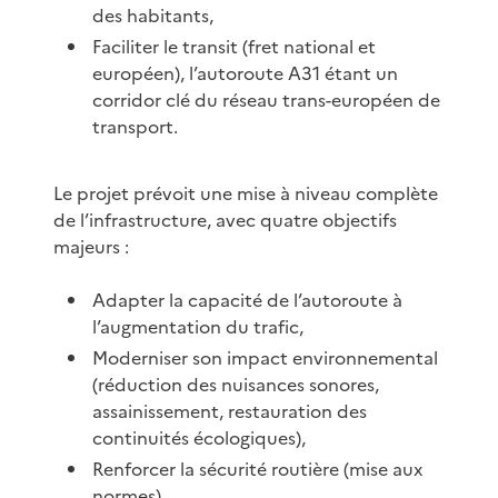
des habitants,
Faciliter le transit (fret national et
européen), l’autoroute A31 étant un
corridor clé du réseau trans-européen de
transport.
Le projet prévoit une mise à niveau complète
de l’infrastructure, avec quatre objectifs
majeurs :
Adapter la capacité de l’autoroute à
l’augmentation du trafic,
Moderniser son impact environnemental
(réduction des nuisances sonores,
assainissement, restauration des
continuités écologiques),
Renforcer la sécurité routière (mise aux
normes),