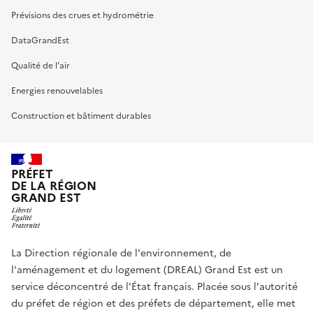
Prévisions des crues et hydrométrie
DataGrandEst
Qualité de l’air
Energies renouvelables
Construction et bâtiment durables
PRÉFET
DE LA RÉGION
GRAND EST
La Direction régionale de l'environnement, de
l'aménagement et du logement (DREAL) Grand Est est un
service déconcentré de l'État français. Placée sous l'autorité
du préfet de région et des préfets de département, elle met