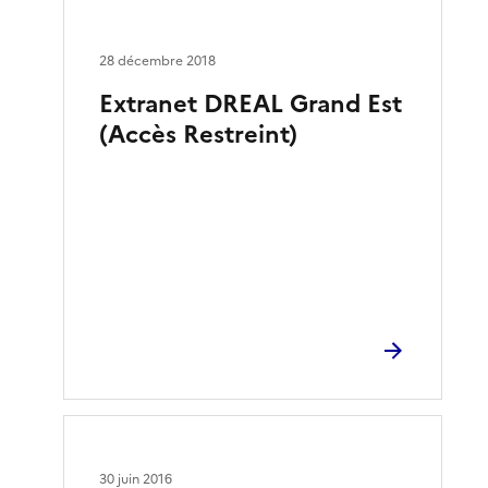
28 décembre 2018
Extranet DREAL Grand Est
(Accès Restreint)
30 juin 2016