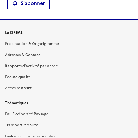
S'abonner
La DREAL
Présentation & Organigramme
Adresses & Contact
Rapports d’activité par année
Écoute qualité
Accès restreint
Thématiques
Eau Biodiversité Paysage
Transport Mobilité
Evaluation Environnementale