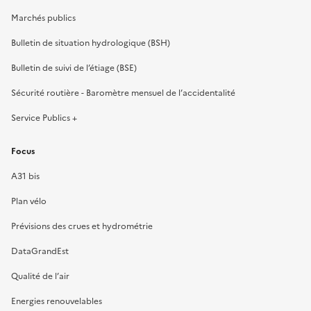
Marchés publics
Bulletin de situation hydrologique (BSH)
Bulletin de suivi de l’étiage (BSE)
Sécurité routière - Baromètre mensuel de l’accidentalité
Service Publics +
Focus
A31 bis
Plan vélo
Prévisions des crues et hydrométrie
DataGrandEst
Qualité de l’air
Energies renouvelables