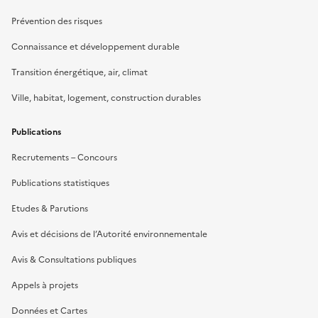
Prévention des risques
Connaissance et développement durable
Transition énergétique, air, climat
Ville, habitat, logement, construction durables
Publications
Recrutements – Concours
Publications statistiques
Etudes & Parutions
Avis et décisions de l’Autorité environnementale
Avis & Consultations publiques
Appels à projets
Données et Cartes