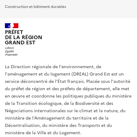
Construction et bâtiment durables
PRÉFET
DE LA RÉGION
GRAND EST
La Direction régionale de l'environnement, de
l'aménagement et du logement (DREAL) Grand Est est un
service déconcentré de l'État français. Placée sous l'autorité
du préfet de région et des préfets de département, elle met
en œuvre et coordonne les politiques publiques du ministère
de la Transition écologique, de la Biodiversité et des
Négociations internationales sur le climat et la nature, du
ministère de l’Aménagement du territoire et de la
Décentralisation, du ministère des Transports et du
ministère de la Ville et du Logement.