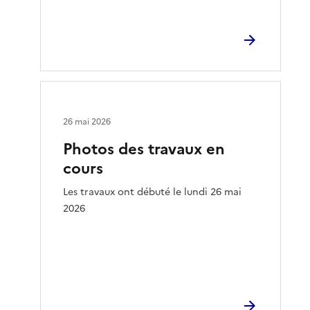
26 mai 2026
Photos des travaux en
cours
Les travaux ont débuté le lundi 26 mai
2026