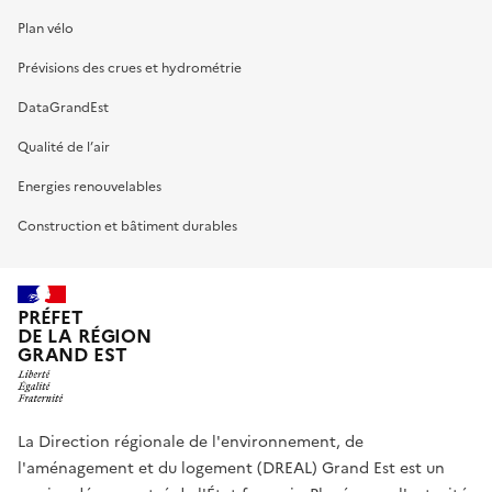
Plan vélo
Prévisions des crues et hydrométrie
DataGrandEst
Qualité de l’air
Energies renouvelables
Construction et bâtiment durables
PRÉFET
DE LA RÉGION
GRAND EST
La Direction régionale de l'environnement, de
l'aménagement et du logement (DREAL) Grand Est est un