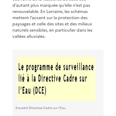
d’autant plus marquée qu’elle n’est pas
renouvelable. En Lorraine, les schémas
mettent l’accent sur la protection des
paysages et celle des sites et des milieux
naturels sensibles, en particulier dans les
vallées alluviales.
Encadré Directive Cadre sur l'Eau