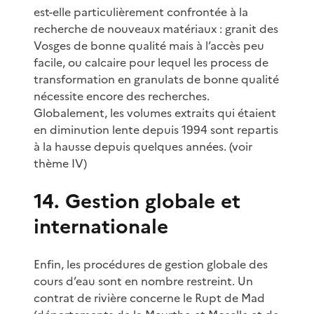
est-elle particulièrement confrontée à la
recherche de nouveaux matériaux : granit des
Vosges de bonne qualité mais à l’accès peu
facile, ou calcaire pour lequel les process de
transformation en granulats de bonne qualité
nécessite encore des recherches.
Globalement, les volumes extraits qui étaient
en diminution lente depuis 1994 sont repartis
à la hausse depuis quelques années. (voir
thème IV)
14. Gestion globale et
internationale
Enfin, les procédures de gestion globale des
cours d’eau sont en nombre restreint. Un
contrat de rivière concerne le Rupt de Mad