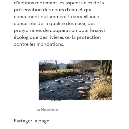
d’actions reprenant les aspects-clés de la
préservation des cours d’eau et qui
concernent notamment la surveillance
concertée de la qualité des eaux, des
programmes de coopération pour le suivi
écologique des rivières ou la protection
contre les inondations.
La Moselotte
Partager la page