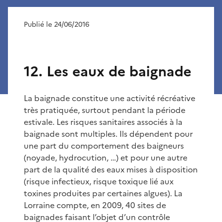
Publié le 24/06/2016
12. Les eaux de baignade
La baignade constitue une activité récréative
très pratiquée, surtout pendant la période
estivale. Les risques sanitaires associés à la
baignade sont multiples. Ils dépendent pour
une part du comportement des baigneurs
(noyade, hydrocution, …) et pour une autre
part de la qualité des eaux mises à disposition
(risque infectieux, risque toxique lié aux
toxines produites par certaines algues). La
Lorraine compte, en 2009, 40 sites de
baignades faisant l’objet d’un contrôle