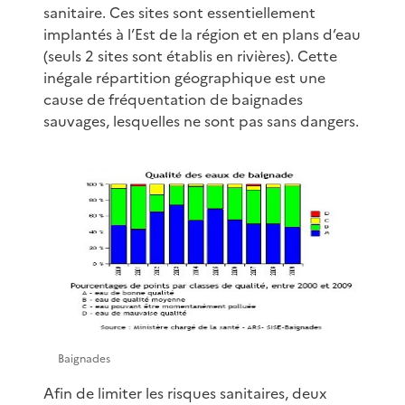
sanitaire. Ces sites sont essentiellement
implantés à l’Est de la région et en plans d’eau
(seuls 2 sites sont établis en rivières). Cette
inégale répartition géographique est une
cause de fréquentation de baignades
sauvages, lesquelles ne sont pas sans dangers.
Baignades
Afin de limiter les risques sanitaires, deux