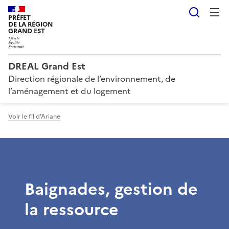
Reche
PRÉFET
DE LA RÉGION
GRAND EST
DREAL Grand Est
Direction régionale de l’environnement, de
l’aménagement et du logement
Voir le fil d'Ariane
Baignades, gestion de
la ressource