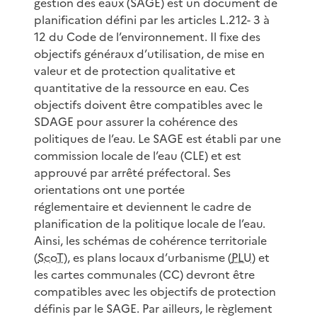
gestion des eaux (SAGE) est un document de
planification défini par les articles L.212- 3 à
12 du Code de l’environnement. Il fixe des
objectifs généraux d’utilisation, de mise en
valeur et de protection qualitative et
quantitative de la ressource en eau. Ces
objectifs doivent être compatibles avec le
SDAGE pour assurer la cohérence des
politiques de l’eau. Le SAGE est établi par une
commission locale de l’eau (CLE) et est
approuvé par arrêté préfectoral. Ses
orientations ont une portée
réglementaire et deviennent le cadre de
planification de la politique locale de l’eau.
Ainsi, les schémas de cohérence territoriale
(
ScoT
), es plans locaux d’urbanisme (
PLU
) et
les cartes communales (CC) devront être
compatibles avec les objectifs de protection
définis par le SAGE. Par ailleurs, le règlement