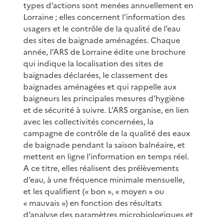
types d’actions sont menées annuellement en
Lorraine ; elles concernent l’information des
usagers et le contrôle de la qualité de l’eau
des sites de baignade aménagées. Chaque
année, l’ARS de Lorraine édite une brochure
qui indique la localisation des sites de
baignades déclarées, le classement des
baignades aménagées et qui rappelle aux
baigneurs les principales mesures d’hygiène
et de sécurité à suivre. L’ARS organise, en lien
avec les collectivités concernées, la
campagne de contrôle de la qualité des eaux
de baignade pendant la saison balnéaire, et
mettent en ligne l’information en temps réel.
A ce titre, elles réalisent des prélèvements
d’eau, à une fréquence minimale mensuelle,
et les qualifient (« bon », « moyen » ou
« mauvais ») en fonction des résultats
d’analyse des paramètres microbiologiques et