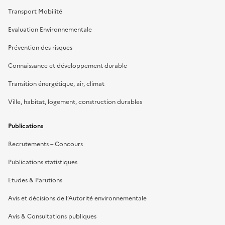
Transport Mobilité
Evaluation Environnementale
Prévention des risques
Connaissance et développement durable
Transition énergétique, air, climat
Ville, habitat, logement, construction durables
Publications
Recrutements – Concours
Publications statistiques
Etudes & Parutions
Avis et décisions de l’Autorité environnementale
Avis & Consultations publiques