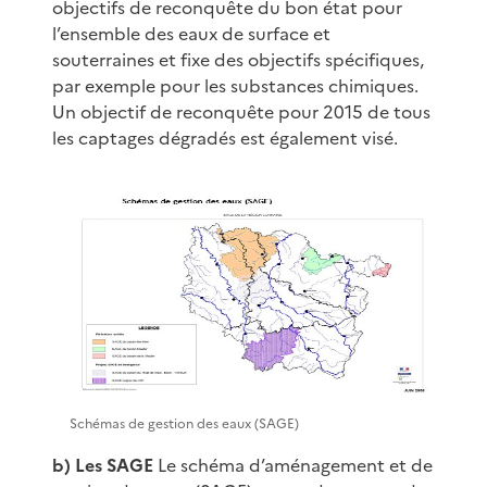
objectifs de reconquête du bon état pour
l’ensemble des eaux de surface et
souterraines et fixe des objectifs spécifiques,
par exemple pour les substances chimiques.
Un objectif de reconquête pour 2015 de tous
les captages dégradés est également visé.
Schémas de gestion des eaux (SAGE)
b) Les SAGE
Le schéma d’aménagement et de