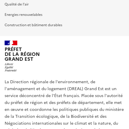
Qualité de l’air
Energies renouvelables
Construction et bâtiment durables
PRÉFET
DE LA RÉGION
GRAND EST
La Direction régionale de l'environnement, de
l'aménagement et du logement (DREAL) Grand Est est un
service déconcentré de l'État français. Placée sous l'autorité
du préfet de région et des préfets de département, elle met
en œuvre et coordonne les politiques publiques du ministère
de la Transition écologique, de la Biodiversité et des
Négociations internationales sur le climat et la nature, du