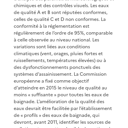
chimiques et des contrôles visuels. Les eaux
de qualité A et B sont réputées conformes,
celles de qualité C et D non conformes. La
conformité à la réglementation est
régulièrement de l’ordre de 95%, comparable
à celle observée au niveau national. Les
variations sont liées aux conditions
climatiques (vent, orages, pluies fortes et
ruissellements, températures élevées) ou à
des dysfonctionnements ponctuels des
systèmes d’assainissement. La Commission
européenne a fixé comme objectif
d’atteindre en 2015 le niveau de qualité au
moins « suffisante » pour toutes les eaux de
baignade. L’amélioration de la qualité des
eaux devrait être facilitée par l’établissement
de « profils » des eaux de baignade, qui
devront, avant 2011, identifier les sources de