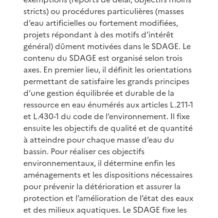
stricts) ou procédures particulières (masses
d’eau artificielles ou fortement modifiées,
projets répondant à des motifs d’intérêt
général) dûment motivées dans le SDAGE. Le
contenu du SDAGE est organisé selon trois
axes. En premier lieu, il définit les orientations
permettant de satisfaire les grands principes
d’une gestion équilibrée et durable de la
ressource en eau énumérés aux articles L.211-1
et L.430-1 du code de l’environnement. Il fixe
ensuite les objectifs de qualité et de quantité
à atteindre pour chaque masse d’eau du
bassin. Pour réaliser ces objectifs
environnementaux, il détermine enfin les
aménagements et les dispositions nécessaires
pour prévenir la détérioration et assurer la
protection et l’amélioration de l’état des eaux
et des milieux aquatiques. Le SDAGE fixe les