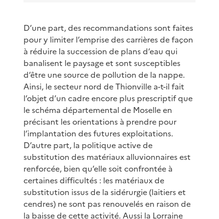
D’une part, des recommandations sont faites
pour y limiter l’emprise des carrières de façon
à réduire la succession de plans d’eau qui
banalisent le paysage et sont susceptibles
d’être une source de pollution de la nappe.
Ainsi, le secteur nord de Thionville a-t-il fait
l’objet d’un cadre encore plus prescriptif que
le schéma départemental de Moselle en
précisant les orientations à prendre pour
l’implantation des futures exploitations.
D’autre part, la politique active de
substitution des matériaux alluvionnaires est
renforcée, bien qu’elle soit confrontée à
certaines difficultés : les matériaux de
substitution issus de la sidérurgie (laitiers et
cendres) ne sont pas renouvelés en raison de
la baisse de cette activité. Aussi la Lorraine