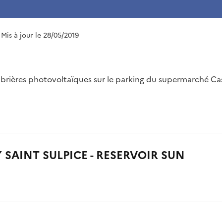
 Mis à jour le 28/05/2019
rières photovoltaïques sur le parking du supermarché Cas
 SAINT SULPICE - RESERVOIR SUN