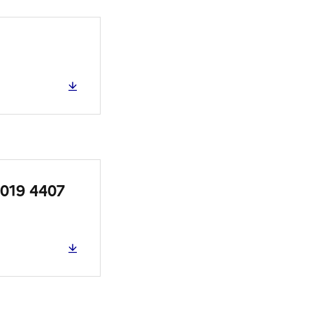
2019 4407