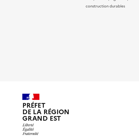
construction durables
PRÉFET
DE LA RÉGION
GRAND EST