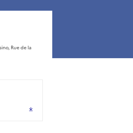
ino, Rue de la