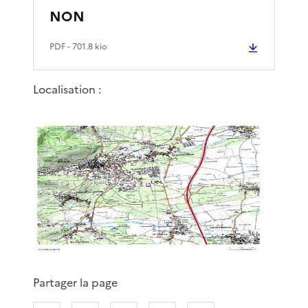
NON
PDF
- 701.8 kio
Localisation :
Partager la page