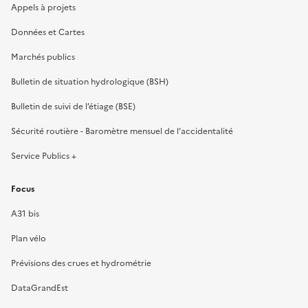
Appels à projets
Données et Cartes
Marchés publics
Bulletin de situation hydrologique (BSH)
Bulletin de suivi de l’étiage (BSE)
Sécurité routière - Baromètre mensuel de l’accidentalité
Service Publics +
Focus
A31 bis
Plan vélo
Prévisions des crues et hydrométrie
DataGrandEst