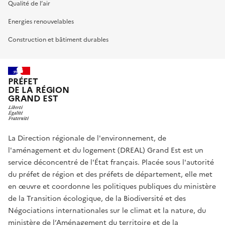
Qualité de l’air
Energies renouvelables
Construction et bâtiment durables
PRÉFET
DE LA RÉGION
GRAND EST
La Direction régionale de l'environnement, de
l'aménagement et du logement (DREAL) Grand Est est un
service déconcentré de l'État français. Placée sous l'autorité
du préfet de région et des préfets de département, elle met
en œuvre et coordonne les politiques publiques du ministère
de la Transition écologique, de la Biodiversité et des
Négociations internationales sur le climat et la nature, du
ministère de l’Aménagement du territoire et de la