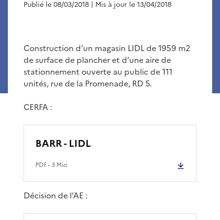
Publié le 08/03/2018
| Mis à jour le 13/04/2018
Construction d’un magasin LIDL de 1959 m2
de surface de plancher et d’une aire de
stationnement ouverte au public de 111
unités, rue de la Promenade, RD 5.
CERFA :
BARR - LIDL
PDF
- 3 Mio
Décision de l’AE :