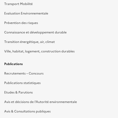
Transport Mobilité
Evaluation Environnementale
Prévention des risques
Connaissance et développement durable
Transition énergétique, air, climat
Ville, habitat, logement, construction durables
Publications
Recrutements – Concours
Publications statistiques
Etudes & Parutions
Avis et décisions de l’Autorité environnementale
Avis & Consultations publiques