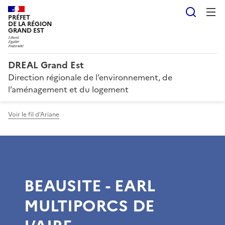
Reche
PRÉFET
DE LA RÉGION
GRAND EST
DREAL Grand Est
Direction régionale de l’environnement, de
l’aménagement et du logement
Voir le fil d'Ariane
BEAUSITE - EARL
MULTIPORCS DE