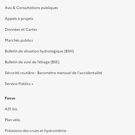
Avis & Consultations publiques
Appels à projets
Données et Cartes
Marchés publics
Bulletin de situation hydrologique (BSH)
Bulletin de suivi de l’étiage (BSE)
Sécurité routière - Baromètre mensuel de l’accidentalité
Service Publics +
Focus
A31 bis
Plan vélo
Prévisions des crues et hydrométrie