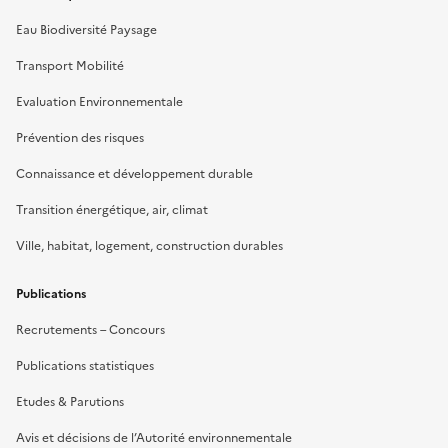
Eau Biodiversité Paysage
Transport Mobilité
Evaluation Environnementale
Prévention des risques
Connaissance et développement durable
Transition énergétique, air, climat
Ville, habitat, logement, construction durables
Publications
Recrutements – Concours
Publications statistiques
Etudes & Parutions
Avis et décisions de l’Autorité environnementale