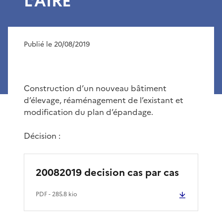
L’AIRE
Publié le 20/08/2019
Construction d’un nouveau bâtiment
d’élevage, réaménagement de l’existant et
modification du plan d’épandage.
Décision :
20082019 decision cas par cas
PDF
- 285.8 kio