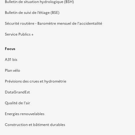
Bulletin de situation hydrologique (BSH)
Bulletin de suivi de l’étiage (BSE)
Sécurité routière - Baromètre mensuel de l’accidentalité
Service Publics +
Focus
A31 bis
Plan vélo
Prévisions des crues et hydrométrie
DataGrandEst
Qualité de l’air
Energies renouvelables
Construction et bâtiment durables