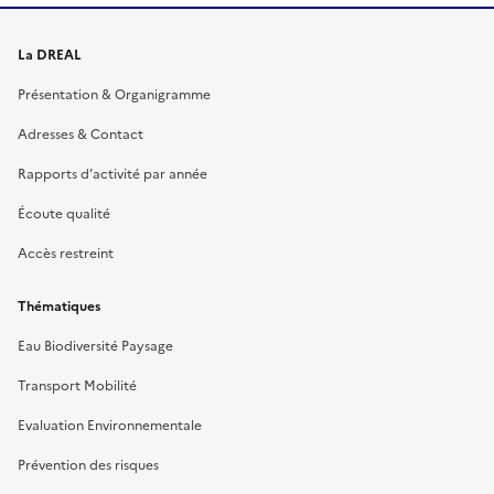
La DREAL
Présentation & Organigramme
Adresses & Contact
Rapports d’activité par année
Écoute qualité
Accès restreint
Thématiques
Eau Biodiversité Paysage
Transport Mobilité
Evaluation Environnementale
Prévention des risques