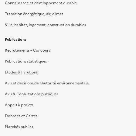
Connaissance et développement durable
Transition énergétique, air, climat
Ville, habitat, logement, construction durables
Publications
Recrutements – Concours
Publications statistiques
Etudes & Parutions
Avis et décisions de l’Autorité environnementale
Avis & Consultations publiques
Appels à projets
Données et Cartes
Marchés publics