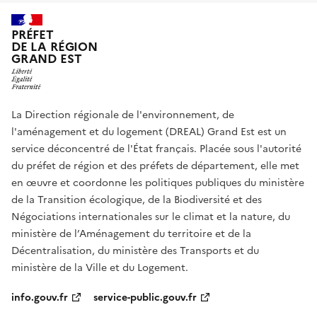
PRÉFET
DE LA RÉGION
GRAND EST
La Direction régionale de l'environnement, de
l'aménagement et du logement (DREAL) Grand Est est un
service déconcentré de l'État français. Placée sous l'autorité
du préfet de région et des préfets de département, elle met
en œuvre et coordonne les politiques publiques du ministère
de la Transition écologique, de la Biodiversité et des
Négociations internationales sur le climat et la nature, du
ministère de l’Aménagement du territoire et de la
Décentralisation, du ministère des Transports et du
ministère de la Ville et du Logement.
info.gouv.fr
service-public.gouv.fr