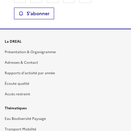
S'abonner
La DREAL
Présentation & Organigramme
Adresses & Contact
Rapports d’activité par année
Écoute qualité
Accès restreint
Thématiques
Eau Biodiversité Paysage
Transport Mobilité