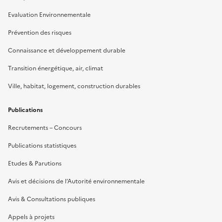
Evaluation Environnementale
Prévention des risques
Connaissance et développement durable
Transition énergétique, air, climat
Ville, habitat, logement, construction durables
Publications
Recrutements – Concours
Publications statistiques
Etudes & Parutions
Avis et décisions de l’Autorité environnementale
Avis & Consultations publiques
Appels à projets