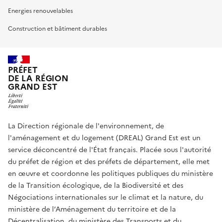
Energies renouvelables
Construction et bâtiment durables
PRÉFET
DE LA RÉGION
GRAND EST
La Direction régionale de l'environnement, de
l'aménagement et du logement (DREAL) Grand Est est un
service déconcentré de l'État français. Placée sous l'autorité
du préfet de région et des préfets de département, elle met
en œuvre et coordonne les politiques publiques du ministère
de la Transition écologique, de la Biodiversité et des
Négociations internationales sur le climat et la nature, du
ministère de l’Aménagement du territoire et de la
Décentralisation, du ministère des Transports et du