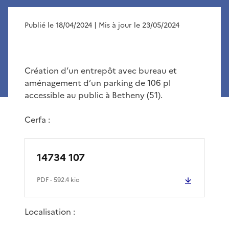
Publié le 18/04/2024
| Mis à jour le 23/05/2024
Création d’un entrepôt avec bureau et
aménagement d’un parking de 106 pl
accessible au public à Betheny (51).
Cerfa :
14734 107
PDF
- 592.4 kio
Localisation :