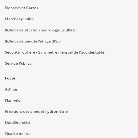
Données et Cartes
Marchés publics
Bulletin de situation hydrologique (BSH)
Bulletin de suivi de l’étiage (BSE)
Sécurité routière - Baromètre mensuel de l’accidentalité
Service Publics +
Focus
A31 bis
Plan vélo
Prévisions des crues et hydrométrie
DataGrandEst
Qualité de l’air