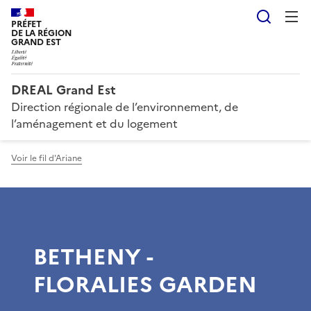
Reche
PRÉFET
DE LA RÉGION
GRAND EST
DREAL Grand Est
Direction régionale de l’environnement, de
l’aménagement et du logement
Voir le fil d'Ariane
BETHENY -
FLORALIES GARDEN