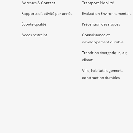
Adresses & Contact
Transport Mobilité
Rapports d’activité par année
Evaluation Environnementale
Écoute qualité
Prévention des risques
Accès restreint
Connaissance et
développement durable
Transition énergétique, air,
climat
Ville, habitat, logement,
construction durables