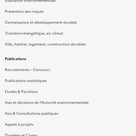
Evaluation Environnementale
Prévention des risques
Connaissance et développement durable
Transition énergétique, air, climat
Ville, habitat, logement, construction durables
Publications
Recrutements – Concours
Publications statistiques
Etudes & Parutions
Avis et décisions de l’Autorité environnementale
Avis & Consultations publiques
Appels à projets
Données et Cartes