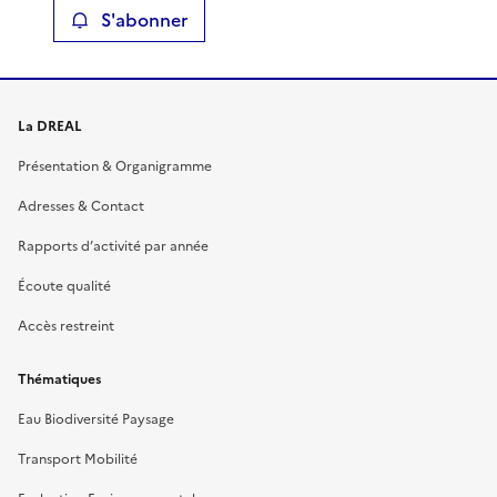
S'abonner
La DREAL
Présentation & Organigramme
Adresses & Contact
Rapports d’activité par année
Écoute qualité
Accès restreint
Thématiques
Eau Biodiversité Paysage
Transport Mobilité