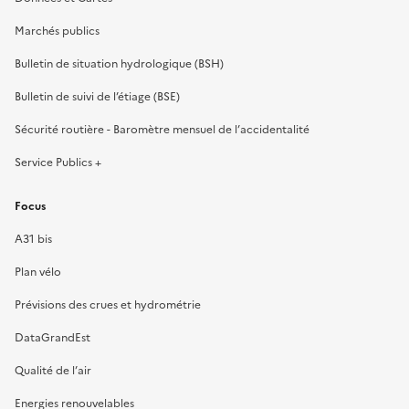
Marchés publics
Bulletin de situation hydrologique (BSH)
Bulletin de suivi de l’étiage (BSE)
Sécurité routière - Baromètre mensuel de l’accidentalité
Service Publics +
Focus
A31 bis
Plan vélo
Prévisions des crues et hydrométrie
DataGrandEst
Qualité de l’air
Energies renouvelables