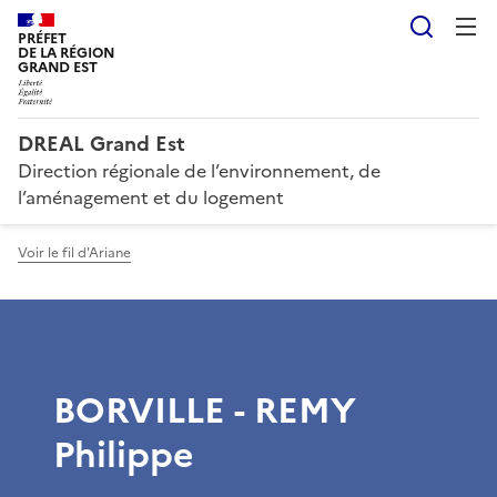
Reche
PRÉFET
DE LA RÉGION
GRAND EST
DREAL Grand Est
Direction régionale de l’environnement, de
l’aménagement et du logement
Voir le fil d'Ariane
BORVILLE - REMY
Philippe