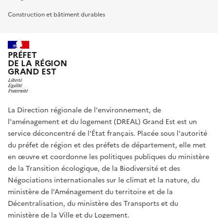
Construction et bâtiment durables
PRÉFET
DE LA RÉGION
GRAND EST
La Direction régionale de l'environnement, de
l'aménagement et du logement (DREAL) Grand Est est un
service déconcentré de l'État français. Placée sous l'autorité
du préfet de région et des préfets de département, elle met
en œuvre et coordonne les politiques publiques du ministère
de la Transition écologique, de la Biodiversité et des
Négociations internationales sur le climat et la nature, du
ministère de l’Aménagement du territoire et de la
Décentralisation, du ministère des Transports et du
ministère de la Ville et du Logement.