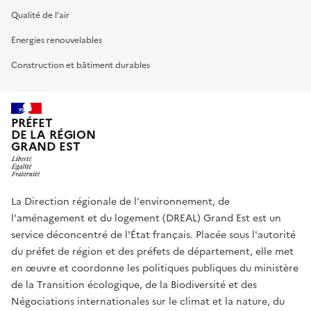
Qualité de l’air
Energies renouvelables
Construction et bâtiment durables
PRÉFET
DE LA RÉGION
GRAND EST
La Direction régionale de l'environnement, de
l'aménagement et du logement (DREAL) Grand Est est un
service déconcentré de l'État français. Placée sous l'autorité
du préfet de région et des préfets de département, elle met
en œuvre et coordonne les politiques publiques du ministère
de la Transition écologique, de la Biodiversité et des
Négociations internationales sur le climat et la nature, du