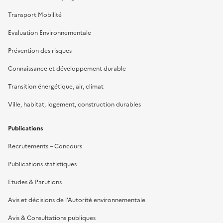
Transport Mobilité
Evaluation Environnementale
Prévention des risques
Connaissance et développement durable
Transition énergétique, air, climat
Ville, habitat, logement, construction durables
Publications
Recrutements – Concours
Publications statistiques
Etudes & Parutions
Avis et décisions de l’Autorité environnementale
Avis & Consultations publiques