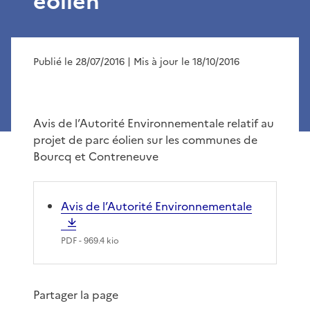
éolien
Publié le 28/07/2016
| Mis à jour le 18/10/2016
Avis de l’Autorité Environnementale relatif au
projet de parc éolien sur les communes de
Bourcq et Contreneuve
Avis de l’Autorité Environnementale
PDF
- 969.4 kio
Partager la page