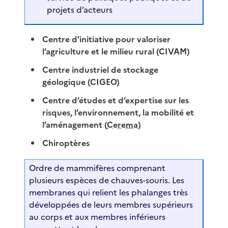
projets d’acteurs
Centre d’initiative pour valoriser
l’agriculture et le milieu rural (CIVAM)
Centre industriel de stockage
géologique (CIGEO)
Centre d’études et d’expertise sur les
risques, l’environnement, la mobilité et
l’aménagement (
Cerema
)
Chiroptères
Ordre de mammifères comprenant
plusieurs espèces de chauves-souris. Les
membranes qui relient les phalanges très
développées de leurs membres supérieurs
au corps et aux membres inférieurs