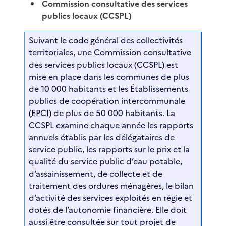
Commission consultative des services
publics locaux (CCSPL)
Suivant le code général des collectivités
territoriales, une Commission consultative
des services publics locaux (CCSPL) est
mise en place dans les communes de plus
de 10 000 habitants et les Établissements
publics de coopération intercommunale
(
EPCI
) de plus de 50 000 habitants. La
CCSPL examine chaque année les rapports
annuels établis par les délégataires de
service public, les rapports sur le prix et la
qualité du service public d’eau potable,
d’assainissement, de collecte et de
traitement des ordures ménagères, le bilan
d’activité des services exploités en régie et
dotés de l’autonomie financière. Elle doit
aussi être consultée sur tout projet de