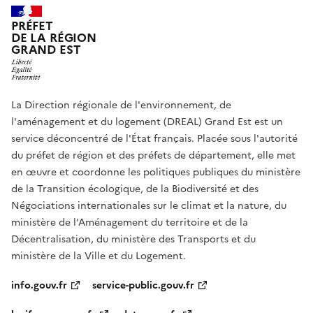
PRÉFET
DE LA RÉGION
GRAND EST
La Direction régionale de l'environnement, de
l'aménagement et du logement (DREAL) Grand Est est un
service déconcentré de l'État français. Placée sous l'autorité
du préfet de région et des préfets de département, elle met
en œuvre et coordonne les politiques publiques du ministère
de la Transition écologique, de la Biodiversité et des
Négociations internationales sur le climat et la nature, du
ministère de l’Aménagement du territoire et de la
Décentralisation, du ministère des Transports et du
ministère de la Ville et du Logement.
info.gouv.fr
service-public.gouv.fr