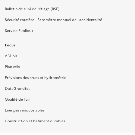
Bulletin de suivi de l’étiage (BSE)
Sécurité routière - Baromètre mensuel de l’accidentalité
Service Publics +
Focus
A31 bis
Plan vélo
Prévisions des crues et hydrométrie
DataGrandEst
Qualité de l’air
Energies renouvelables
Construction et bâtiment durables