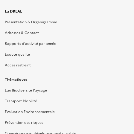
La DREAL
Présentation & Organigramme
Adresses & Contact
Rapports d’activité par année
Écoute qualité
Accès restreint
Thématiques
Eau Biodiversité Paysage
Transport Mobilité
Evaluation Environnementale
Prévention des risques
Connaissance et développement durable