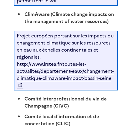
permettent le vol.
ClimAware (Climate change impacts on
the management of water resources)
Projet européen portant sur les impacts du
changement climatique sur les ressources
en eau aux échelles continentales et
régionales.
http://www.irstea.fr/toutes-les-
actualites/departement-eaux/changement-
climatique-climaware-impact-bassin-seine
Comité interprofessionnel du vin de
Champagne (CIVC)
Comité local d’information et de
concertation (CLIC)