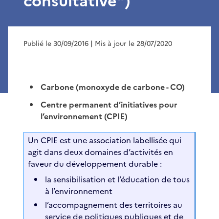
consultative")
Publié le 30/09/2016
| Mis à jour le 28/07/2020
Carbone (monoxyde de carbone - CO)
Centre permanent d’initiatives pour
l’environnement (CPIE)
Un CPIE est une association labellisée qui
agit dans deux domaines d’activités en
faveur du développement durable :
la sensibilisation et l’éducation de tous
à l’environnement
l’accompagnement des territoires au
service de politiques publiques et de