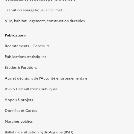
Transition énergétique, air, climat
Ville, habitat, logement, construction durables
Publications
Recrutements – Concours
Publications statistiques
Etudes & Parutions
Avis et décisions de l’Autorité environnementale
Avis & Consultations publiques
Appels à projets
Données et Cartes
Marchés publics
Bulletin de situation hydrologique (BSH)