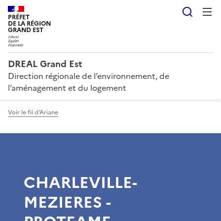
Reche
PRÉFET
DE LA RÉGION
GRAND EST
DREAL Grand Est
Direction régionale de l’environnement, de
l’aménagement et du logement
Voir le fil d'Ariane
CHARLEVILLE-
MEZIERES -