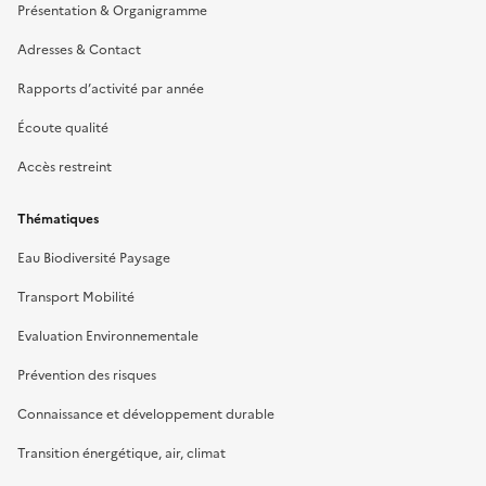
Présentation & Organigramme
Adresses & Contact
Rapports d’activité par année
Écoute qualité
Accès restreint
Thématiques
Eau Biodiversité Paysage
Transport Mobilité
Evaluation Environnementale
Prévention des risques
Connaissance et développement durable
Transition énergétique, air, climat