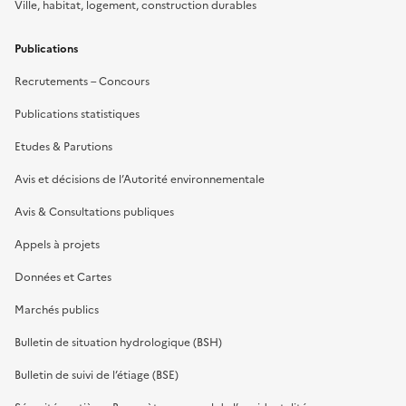
Ville, habitat, logement, construction durables
Publications
Recrutements – Concours
Publications statistiques
Etudes & Parutions
Avis et décisions de l’Autorité environnementale
Avis & Consultations publiques
Appels à projets
Données et Cartes
Marchés publics
Bulletin de situation hydrologique (BSH)
Bulletin de suivi de l’étiage (BSE)