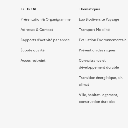
La DREAL
Thématiques
Présentation & Organigramme
Eau Biodiversité Paysage
Adresses & Contact
Transport Mobilité
Rapports d’activité par année
Evaluation Environnementale
Écoute qualité
Prévention des risques
Accès restreint
Connaissance et
développement durable
Transition énergétique, air,
climat
Ville, habitat, logement,
construction durables