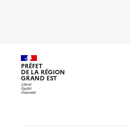
PRÉFET
DE LA RÉGION
GRAND EST