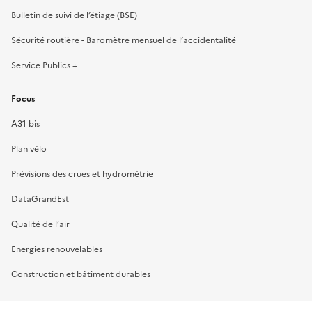
Bulletin de suivi de l’étiage (BSE)
Sécurité routière - Baromètre mensuel de l’accidentalité
Service Publics +
Focus
A31 bis
Plan vélo
Prévisions des crues et hydrométrie
DataGrandEst
Qualité de l’air
Energies renouvelables
Construction et bâtiment durables