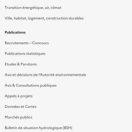
Transition énergétique, air, climat
Ville, habitat, logement, construction durables
Publications
Recrutements – Concours
Publications statistiques
Etudes & Parutions
Avis et décisions de l’Autorité environnementale
Avis & Consultations publiques
Appels à projets
Données et Cartes
Marchés publics
Bulletin de situation hydrologique (BSH)