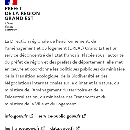
PRÉFET
DE LA RÉGION
GRAND EST
La Direction régionale de l'environnement, de
l'aménagement et du logement (DREAL) Grand Est est un
service déconcentré de l'État français. Placée sous l'autorité
du préfet de région et des préfets de département, elle met
en œuvre et coordonne les politiques publiques du ministère
de la Transition écologique, de la Biodiversité et des
Négociations internationales sur le climat et la nature, du
ministère de l’Aménagement du territoire et de la
Décentralisation, du ministère des Transports et du
ministère de la Ville et du Logement.
info.gouv.fr
service-public.gouv.fr
legifrance.gouv.fr
data.gouv.fr