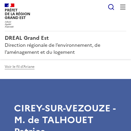
Reche
PRÉFET
DE LA RÉGION
GRAND EST
DREAL Grand Est
Direction régionale de l’environnement, de
l’aménagement et du logement
Voir le fil d'Ariane
CIREY-SUR-VEZOUZE -
M. de TALHOUET