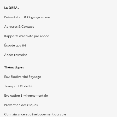
La DREAL
Présentation & Organigramme
Adresses & Contact
Rapports d’activité par année
Écoute qualité
Accès restreint
Thématiques
Eau Biodiversité Paysage
Transport Mobilité
Evaluation Environnementale
Prévention des risques
Connaissance et développement durable