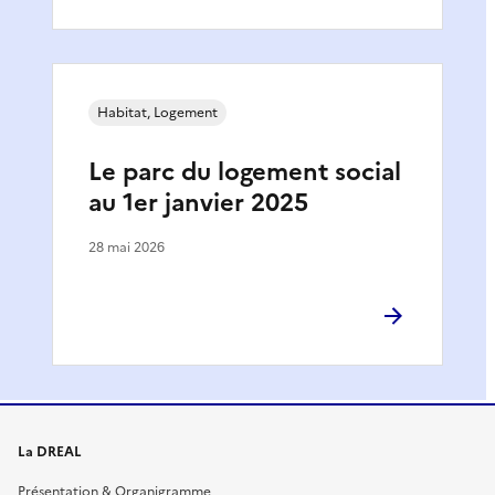
Habitat, Logement
Le parc du logement social
au 1er janvier 2025
28 mai 2026
La DREAL
Présentation & Organigramme