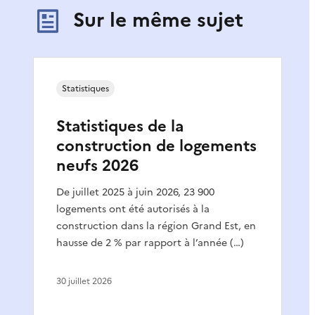
Sur le même sujet
Statistiques
Statistiques de la
construction de logements
neufs 2026
De juillet 2025 à juin 2026, 23 900
logements ont été autorisés à la
construction dans la région Grand Est, en
hausse de 2 % par rapport à l’année (…)
30 juillet 2026