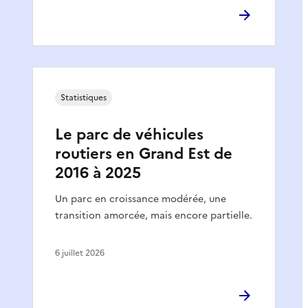
Statistiques
Le parc de véhicules
routiers en Grand Est de
2016 à 2025
Un parc en croissance modérée, une
transition amorcée, mais encore partielle.
6 juillet 2026