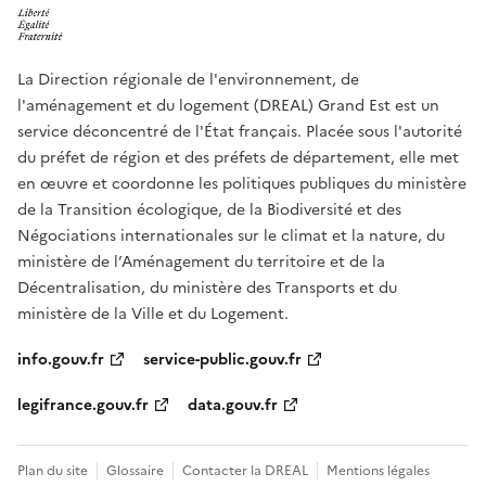
La Direction régionale de l'environnement, de
l'aménagement et du logement (DREAL) Grand Est est un
service déconcentré de l'État français. Placée sous l'autorité
du préfet de région et des préfets de département, elle met
en œuvre et coordonne les politiques publiques du ministère
de la Transition écologique, de la Biodiversité et des
Négociations internationales sur le climat et la nature, du
ministère de l’Aménagement du territoire et de la
Décentralisation, du ministère des Transports et du
ministère de la Ville et du Logement.
info.gouv.fr
service-public.gouv.fr
legifrance.gouv.fr
data.gouv.fr
Plan du site
Glossaire
Contacter la DREAL
Mentions légales