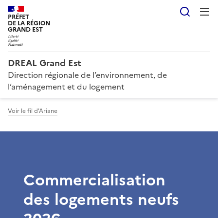
Reche
PRÉFET
DE LA RÉGION
GRAND EST
DREAL Grand Est
Direction régionale de l’environnement, de
l’aménagement et du logement
Voir le fil d'Ariane
Commercialisation
des logements neufs