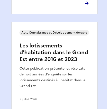
Actu Connaissance et Développement durable
Les lotissements
d’habitation dans le Grand
Est entre 2016 et 2023
Cette publication présente les résultats
de huit années d’enquête sur les
lotissements destinés à l’habitat dans le
Grand Est.
7 juillet 2026