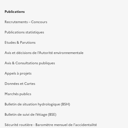
Publications
Recrutements – Concours
Publications statistiques
Etudes & Parutions
Avis et décisions de l’Autorité environnementale
Avis & Consultations publiques
Appels à projets
Données et Cartes
Marchés publics
Bulletin de situation hydrologique (BSH)
Bulletin de suivi de l’étiage (BSE)
Sécurité routière - Baromètre mensuel de l’accidentalité