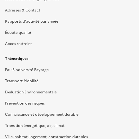
Adresses & Contact
Rapports d’activité par année
Écoute qualité
Accès restreint
Thématiques
Eau Biodiversité Paysage
Transport Mobilité
Evaluation Environnementale
Prévention des risques
Connaissance et développement durable
Transition énergétique, air, climat
Ville, habitat, logement, construction durables