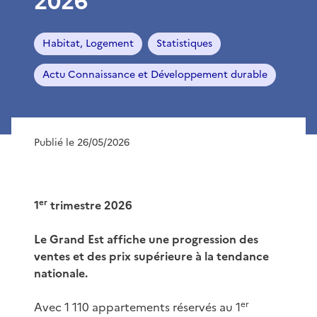
2026
Habitat, Logement
Statistiques
Actu Connaissance et Développement durable
Publié le 26/05/2026
er
1
trimestre 2026
Le Grand Est affiche une progression des
ventes et des prix supérieure à la tendance
nationale.
er
Avec 1 110 appartements réservés au 1