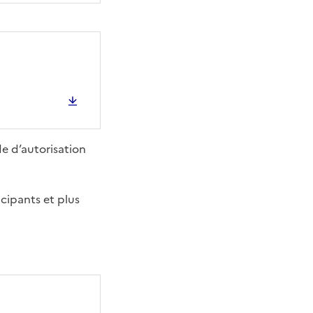
e d’autorisation
icipants et plus