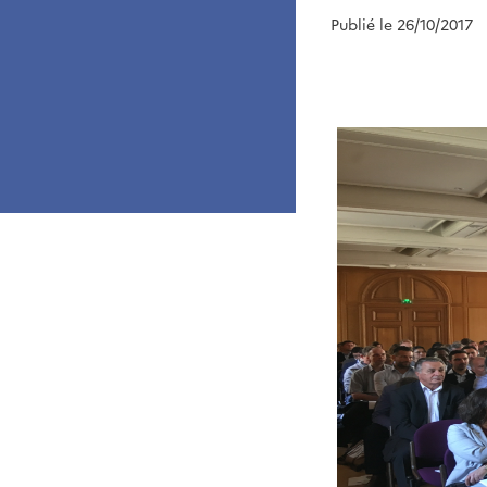
Publié le 26/10/2017