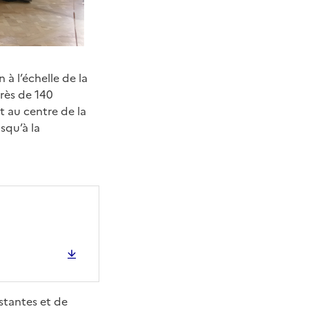
 à l’échelle de la
rès de 140
t au centre de la
squ’à la
stantes et de