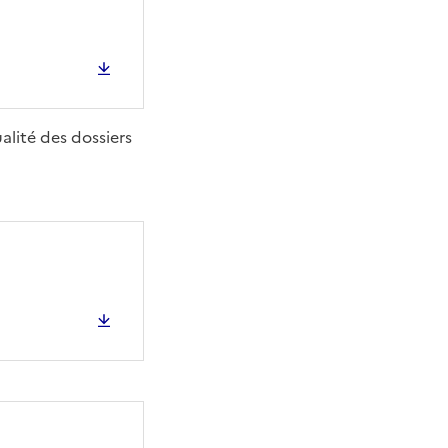
ualité des dossiers