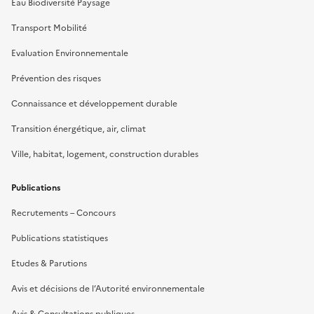
Eau Biodiversité Paysage
Transport Mobilité
Evaluation Environnementale
Prévention des risques
Connaissance et développement durable
Transition énergétique, air, climat
Ville, habitat, logement, construction durables
Publications
Recrutements – Concours
Publications statistiques
Etudes & Parutions
Avis et décisions de l’Autorité environnementale
Avis & Consultations publiques