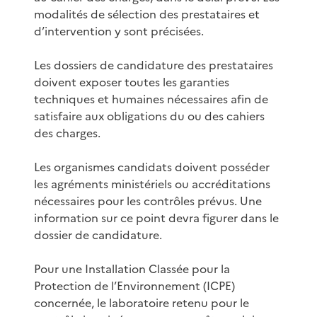
modalités de sélection des prestataires et
d’intervention y sont précisées.
Les dossiers de candidature des prestataires
doivent exposer toutes les garanties
techniques et humaines nécessaires afin de
satisfaire aux obligations du ou des cahiers
des charges.
Les organismes candidats doivent posséder
les agréments ministériels ou accréditations
nécessaires pour les contrôles prévus. Une
information sur ce point devra figurer dans le
dossier de candidature.
Pour une Installation Classée pour la
Protection de l’Environnement (ICPE)
concernée, le laboratoire retenu pour le