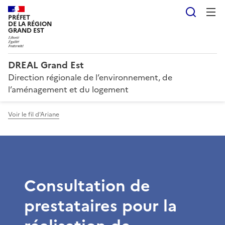
Reche
PRÉFET
DE LA RÉGION
GRAND EST
DREAL Grand Est
Direction régionale de l’environnement, de
l’aménagement et du logement
Voir le fil d'Ariane
Consultation de
prestataires pour la