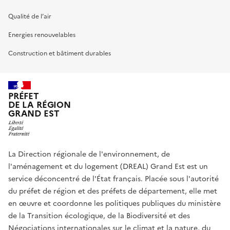
Qualité de l’air
Energies renouvelables
Construction et bâtiment durables
PRÉFET
DE LA RÉGION
GRAND EST
La Direction régionale de l'environnement, de
l'aménagement et du logement (DREAL) Grand Est est un
service déconcentré de l'État français. Placée sous l'autorité
du préfet de région et des préfets de département, elle met
en œuvre et coordonne les politiques publiques du ministère
de la Transition écologique, de la Biodiversité et des
Négociations internationales sur le climat et la nature, du