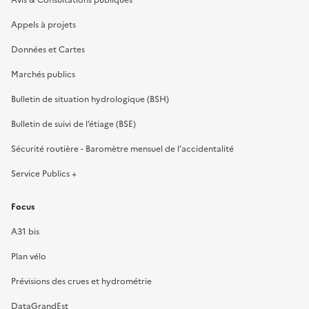
Appels à projets
Données et Cartes
Marchés publics
Bulletin de situation hydrologique (BSH)
Bulletin de suivi de l’étiage (BSE)
Sécurité routière - Baromètre mensuel de l’accidentalité
Service Publics +
Focus
A31 bis
Plan vélo
Prévisions des crues et hydrométrie
DataGrandEst