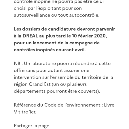
contrôle inopiné ne pourra pas être celui
choisi par l’exploitant pour son
autosurveillance ou tout autocontrôle.
Les dossiers de candidature devront parvenir
à la DREAL au plus tard le 10 février 2020,
pour un lancement de la campagne de
contrôles inopinés courant avril.
NB : Un laboratoire pourra répondre à cette
offre sans pour autant assurer une
intervention sur l’ensemble du territoire de la
région Grand Est (un ou plusieurs
départements pourront être couverts).
Référence du Code de l’environnement : Livre
V titre 1er.
Partager la page