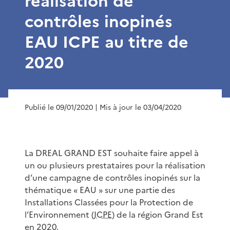
réalisation de
contrôles inopinés
EAU ICPE au titre de
2020
Publié le 09/01/2020
| Mis à jour le 03/04/2020
La DREAL GRAND EST souhaite faire appel à
un ou plusieurs prestataires pour la réalisation
d’une campagne de contrôles inopinés sur la
thématique « EAU » sur une partie des
Installations Classées pour la Protection de
l’Environnement (
ICPE
) de la région Grand Est
en 2020.