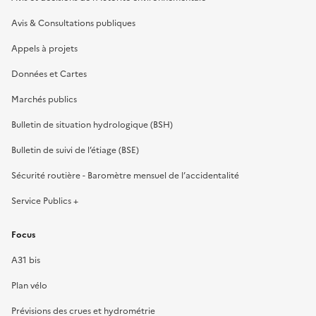
Avis & Consultations publiques
Appels à projets
Données et Cartes
Marchés publics
Bulletin de situation hydrologique (BSH)
Bulletin de suivi de l’étiage (BSE)
Sécurité routière - Baromètre mensuel de l’accidentalité
Service Publics +
Focus
A31 bis
Plan vélo
Prévisions des crues et hydrométrie