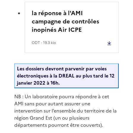
la réponse à l'AMI
campagne de contrôles
inopinés Air ICPE
ODT
- 19.3 kio
Les dossiers devront parvenir par voies
électroniques à la DREAL au plus tard le 12
janvier 2022 à 16h.
NB : Un laboratoire pourra répondre à cet
AMI sans pour autant assurer une
intervention sur l’ensemble du territoire de la
région Grand Est (un ou plusieurs
départements pourront être couverts).