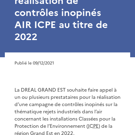
réalisation de
contrôles inopinés
AIR ICPE au titre de
2022
Publié le 09/12/2021
La DREAL GRAND EST souhaite faire appel à
un ou plusieurs prestataires pour la réalisation
d’une campagne de contrôles inopinés sur la
thématique rejets industriels dans l’air
concernant les installations Classées pour la
Protection de l’Environnement (
ICPE
) de la
région Grand Est en 2022.