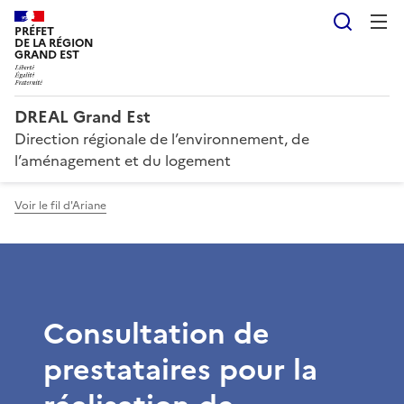
Reche
PRÉFET
DE LA RÉGION
GRAND EST
DREAL Grand Est
Direction régionale de l’environnement, de
l’aménagement et du logement
Voir le fil d'Ariane
Consultation de
prestataires pour la