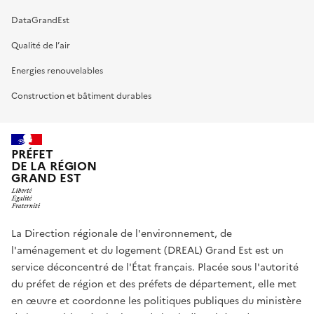
DataGrandEst
Qualité de l’air
Energies renouvelables
Construction et bâtiment durables
PRÉFET
DE LA RÉGION
GRAND EST
La Direction régionale de l'environnement, de
l'aménagement et du logement (DREAL) Grand Est est un
service déconcentré de l'État français. Placée sous l'autorité
du préfet de région et des préfets de département, elle met
en œuvre et coordonne les politiques publiques du ministère