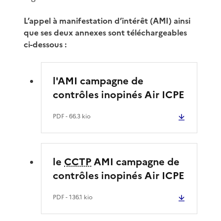
L’appel à manifestation d’intérêt (AMI) ainsi
que ses deux annexes sont téléchargeables
ci-dessous :
l'AMI campagne de
contrôles inopinés Air ICPE
PDF
- 66.3 kio
le
CCTP
AMI campagne de
contrôles inopinés Air ICPE
PDF
- 136.1 kio