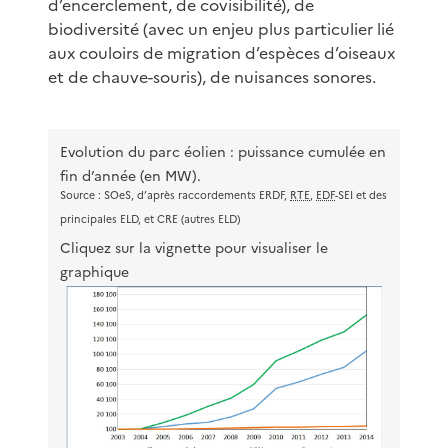
d’encerclement, de covisibilité), de
biodiversité (avec un enjeu plus particulier lié
aux couloirs de migration d’espèces d’oiseaux
et de chauve-souris), de nuisances sonores.
Evolution du parc éolien : puissance cumulée en
fin d’année (en MW).
Source : SOeS, d’après raccordements ERDF,
RTE
,
EDF
-SEI et des
principales ELD, et CRE (autres ELD)
Cliquez sur la vignette pour visualiser le
graphique