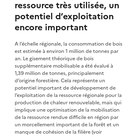
ressource très utilisée, un
potentiel d’exploitation
encore important
A l’échelle régionale, la consommation de bois
est estimée à environ 1 million de tonnes par
an. Le gisement théorique de bois
supplémentaire mobilisable a été évalué à
1,39 million de tonnes, principalement
d’origine forestière. Cela représente un
potentiel important de développement de
l’exploitation de la ressource régionale pour la
production de chaleur renouvelable, mais qui
implique une optimisation de la mobilisation
de la ressource rendue difficile en région par
un morcellement important de la forêt et un
manque de cohésion de la filière (voir