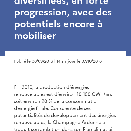
diversifiées, en forte
progression, avec des
potentiels encore à
mobiliser
Publié le 30/09/2016
| Mis à jour le 07/10/2016
Fin 2010, la production d’énergies
renouvelables est d’environ 10 100 GWh/an,
soit environ 20 % de la consommation
d’énergie finale. Consciente de ses
potentialités de développement des énergies
renouvelables, la Champagne-Ardenne a
traduit son ambition dans son Plan climat air