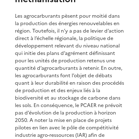
Les agrocarburants pèsent pour moitié dans
la production des énergies renouvelables en
région. Toutefois, il n’y a pas de levier d’action
direct à l’échelle régionale, la politique de
développement relevant du niveau national
qui initie des plans d’agrément définissant
pour les unités de production retenus une
quantité d’agrocarburants à retenir. En outre,
les agrocarburants font l’objet de débats
quant à leur durabilité en raison des procédés
de production et des enjeux liés à la
biodiversité et au stockage de carbone dans
les sols. En conséquence, le PCAER ne prévoit
pas d’évolution de la production à horizon
2050. A noter la mise en place de projets
pilotes en lien avec le pôle de compétitivité
industrie agro-ressources (IAR) afin de