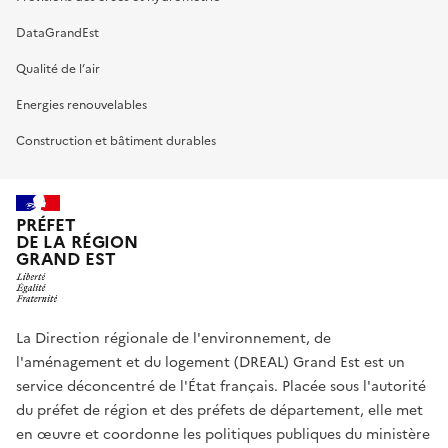
DataGrandEst
Qualité de l’air
Energies renouvelables
Construction et bâtiment durables
PRÉFET
DE LA RÉGION
GRAND EST
La Direction régionale de l'environnement, de
l'aménagement et du logement (DREAL) Grand Est est un
service déconcentré de l'État français. Placée sous l'autorité
du préfet de région et des préfets de département, elle met
en œuvre et coordonne les politiques publiques du ministère