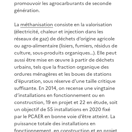
promouvoir les agrocarburants de seconde
génération.
La
méthanisation
consiste en la valorisation
(électricité, chaleur et injection dans les
réseaux de gaz) de déchets d’origine agricole
ou agro-alimentaire (lisiers, fumiers, résidus de
culture, sous-produits organiques…). Elle peut
aussi être mise en œuvre à partir de déchets
urbains, tels que la fraction organique des
ordures ménagères et les boues de stations
d’épuration, sous réserve d’une taille critique
suffisante. En 2014, on recense une vingtaine
d’installations en fonctionnement ou en
construction, 19 en projet et 22 en étude, soit
un objectif de 55 installations en 2020 fixé
par le PCAER en bonne voie d’être atteint. La
puissance totale des installations en
fonctionnement, en construction et en projet