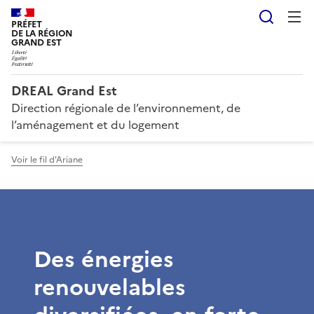
Reche
PRÉFET
DE LA RÉGION
GRAND EST
DREAL Grand Est
Direction régionale de l’environnement, de
l’aménagement et du logement
Voir le fil d'Ariane
Des énergies
renouvelables