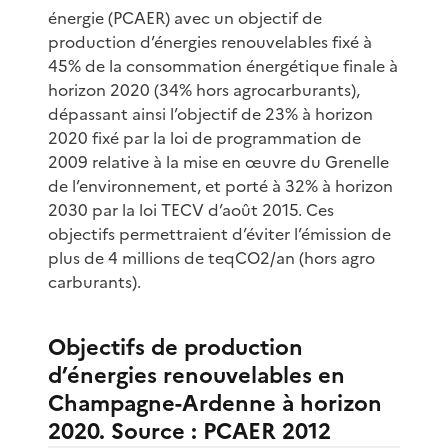
énergie (PCAER) avec un objectif de
production d’énergies renouvelables fixé à
45% de la consommation énergétique finale à
horizon 2020 (34% hors agrocarburants),
dépassant ainsi l’objectif de 23% à horizon
2020 fixé par la loi de programmation de
2009 relative à la mise en œuvre du Grenelle
de l’environnement, et porté à 32% à horizon
2030 par la loi TECV d’août 2015. Ces
objectifs permettraient d’éviter l’émission de
plus de 4 millions de teqCO2/an (hors agro
carburants).
Objectifs de production
d’énergies renouvelables en
Champagne-Ardenne à horizon
2020. Source : PCAER 2012