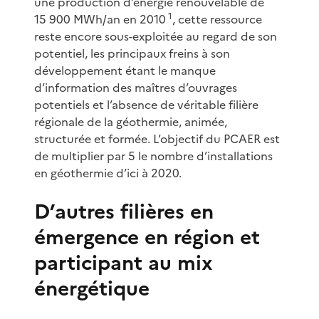
une production d’énergie renouvelable de
1
15 900 MWh/an en 2010
, cette ressource
reste encore sous-exploitée au regard de son
potentiel, les principaux freins à son
développement étant le manque
d’information des maîtres d’ouvrages
potentiels et l’absence de véritable filière
régionale de la géothermie, animée,
structurée et formée. L’objectif du PCAER est
de multiplier par 5 le nombre d’installations
en géothermie d’ici à 2020.
D’autres filières en
émergence en région et
participant au mix
énergétique