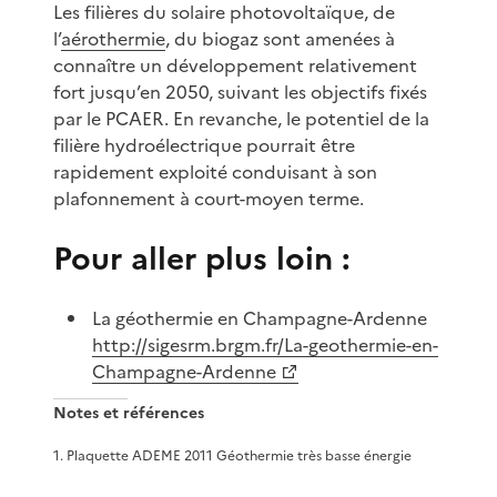
Les filières du solaire photovoltaïque, de
l’
aérothermie
, du biogaz sont amenées à
connaître un développement relativement
fort jusqu’en 2050, suivant les objectifs fixés
par le PCAER. En revanche, le potentiel de la
filière hydroélectrique pourrait être
rapidement exploité conduisant à son
plafonnement à court-moyen terme.
Pour aller plus loin :
La géothermie en Champagne-Ardenne
http://sigesrm.brgm.fr/La-geothermie-en-
Champagne-Ardenne
Notes et références
1
.
Plaquette ADEME 2011 Géothermie très basse énergie