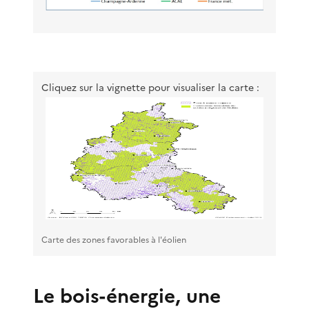
Cliquez sur la vignette pour visualiser la carte :
Carte des zones favorables à l'éolien
Le bois-énergie, une