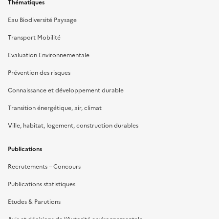
Thématiques
Eau Biodiversité Paysage
Transport Mobilité
Evaluation Environnementale
Prévention des risques
Connaissance et développement durable
Transition énergétique, air, climat
Ville, habitat, logement, construction durables
Publications
Recrutements – Concours
Publications statistiques
Etudes & Parutions