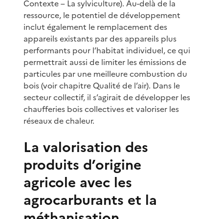
Contexte – La sylviculture). Au-delà de la
ressource, le potentiel de développement
inclut également le remplacement des
appareils existants par des appareils plus
performants pour l’habitat individuel, ce qui
permettrait aussi de limiter les émissions de
particules par une meilleure combustion du
bois (voir chapitre Qualité de l’air). Dans le
secteur collectif, il s’agirait de développer les
chaufferies bois collectives et valoriser les
réseaux de chaleur.
La valorisation des
produits d’origine
agricole avec les
agrocarburants et la
méthanisation