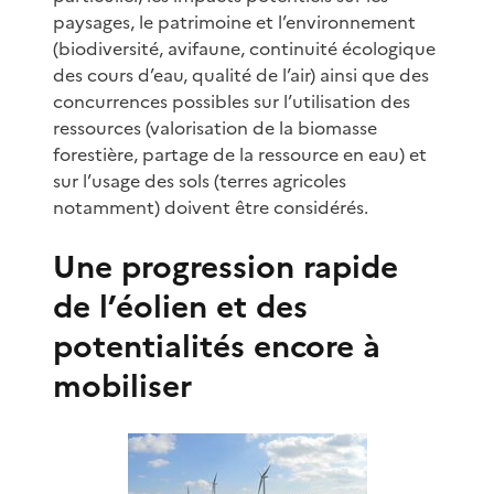
paysages, le patrimoine et l’environnement
(biodiversité, avifaune, continuité écologique
des cours d’eau, qualité de l’air) ainsi que des
concurrences possibles sur l’utilisation des
ressources (valorisation de la biomasse
forestière, partage de la ressource en eau) et
sur l’usage des sols (terres agricoles
notamment) doivent être considérés.
Une progression rapide
de l’éolien et des
potentialités encore à
mobiliser