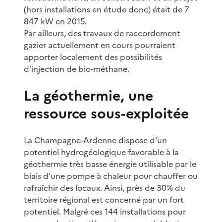
(hors installations en étude donc) était de 7
847 kW en 2015.
Par ailleurs, des travaux de raccordement
gazier actuellement en cours pourraient
apporter localement des possibilités
d’injection de bio-méthane.
La géothermie, une
ressource sous-exploitée
La Champagne-Ardenne dispose d’un
potentiel hydrogéologique favorable à la
géothermie très basse énergie utilisable par le
biais d’une pompe à chaleur pour chauffer ou
rafraîchir des locaux. Ainsi, près de 30% du
territoire régional est concerné par un fort
potentiel. Malgré ces 144 installations pour