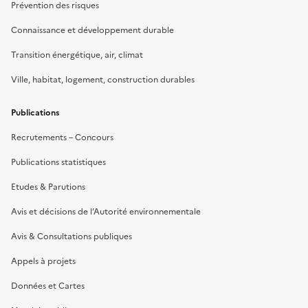
Prévention des risques
Connaissance et développement durable
Transition énergétique, air, climat
Ville, habitat, logement, construction durables
Publications
Recrutements – Concours
Publications statistiques
Etudes & Parutions
Avis et décisions de l’Autorité environnementale
Avis & Consultations publiques
Appels à projets
Données et Cartes