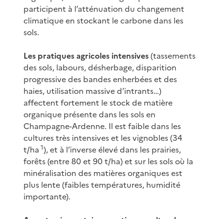
participent à l’atténuation du changement
climatique en stockant le carbone dans les
sols.
Les pratiques agricoles intensives
(tassements
des sols, labours, désherbage, disparition
progressive des bandes enherbées et des
haies, utilisation massive d’intrants…)
affectent fortement le stock de matière
organique présente dans les sols en
Champagne-Ardenne. Il est faible dans les
cultures très intensives et les vignobles (34
1
t/ha
), et à l’inverse élevé dans les prairies,
forêts (entre 80 et 90 t/ha) et sur les sols où la
minéralisation des matières organiques est
plus lente (faibles températures, humidité
importante).