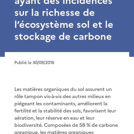
ayant des incidences
sur la richesse de
l’écosystème sol et le
stockage de carbone
Publié le 30/09/2016
Les matières organiques du sol assurent un
rôle tampon vis-à-vis des autres milieux en
piégeant les contaminants, améliorent la
fertilité et la stabilité des sols, favorisent leur
aération, leur réserve en eau et leur
biodiversité. Composées de 58 % de carbone
organique, les matières organiques