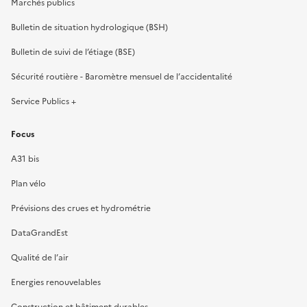
Marchés publics
Bulletin de situation hydrologique (BSH)
Bulletin de suivi de l’étiage (BSE)
Sécurité routière - Baromètre mensuel de l’accidentalité
Service Publics +
Focus
A31 bis
Plan vélo
Prévisions des crues et hydrométrie
DataGrandEst
Qualité de l’air
Energies renouvelables