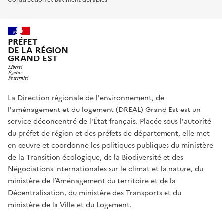
Construction et bâtiment durables
PRÉFET
DE LA RÉGION
GRAND EST
La Direction régionale de l'environnement, de
l'aménagement et du logement (DREAL) Grand Est est un
service déconcentré de l'État français. Placée sous l'autorité
du préfet de région et des préfets de département, elle met
en œuvre et coordonne les politiques publiques du ministère
de la Transition écologique, de la Biodiversité et des
Négociations internationales sur le climat et la nature, du
ministère de l’Aménagement du territoire et de la
Décentralisation, du ministère des Transports et du
ministère de la Ville et du Logement.