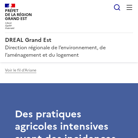
Reche
PRÉFET
DE LA RÉGION
GRAND EST
DREAL Grand Est
Direction régionale de l’environnement, de
l’aménagement et du logement
Voir le fil d'Ariane
Des pratiques
agricoles intensives