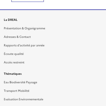
La DREAL
Présentation & Organigramme
Adresses & Contact
Rapports d’activité par année
Écoute qualité
Accès restreint
Thématiques
Eau Biodiversité Paysage
Transport Mobilité
Evaluation Environnementale