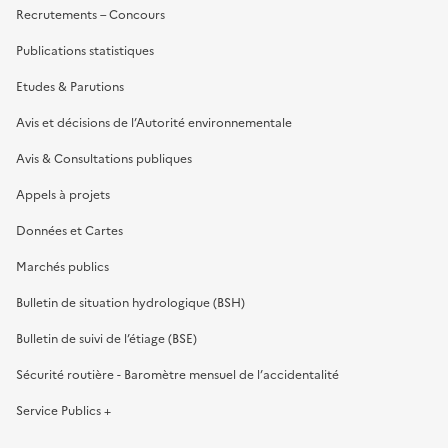
Recrutements – Concours
Publications statistiques
Etudes & Parutions
Avis et décisions de l’Autorité environnementale
Avis & Consultations publiques
Appels à projets
Données et Cartes
Marchés publics
Bulletin de situation hydrologique (BSH)
Bulletin de suivi de l’étiage (BSE)
Sécurité routière - Baromètre mensuel de l’accidentalité
Service Publics +