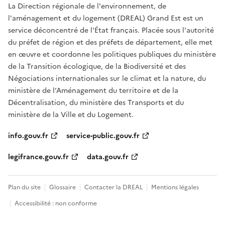
La Direction régionale de l'environnement, de
l'aménagement et du logement (DREAL) Grand Est est un
service déconcentré de l'État français. Placée sous l'autorité
du préfet de région et des préfets de département, elle met
en œuvre et coordonne les politiques publiques du ministère
de la Transition écologique, de la Biodiversité et des
Négociations internationales sur le climat et la nature, du
ministère de l’Aménagement du territoire et de la
Décentralisation, du ministère des Transports et du
ministère de la Ville et du Logement.
info.gouv.fr
service-public.gouv.fr
legifrance.gouv.fr
data.gouv.fr
Plan du site
Glossaire
Contacter la DREAL
Mentions légales
Accessibilité : non conforme