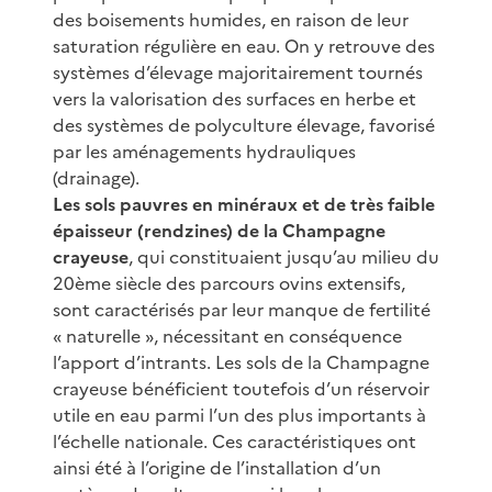
des boisements humides, en raison de leur
saturation régulière en eau. On y retrouve des
systèmes d’élevage majoritairement tournés
vers la valorisation des surfaces en herbe et
des systèmes de polyculture élevage, favorisé
par les aménagements hydrauliques
(drainage).
Les sols pauvres en minéraux et de très faible
épaisseur (rendzines) de la Champagne
crayeuse
, qui constituaient jusqu’au milieu du
20ème siècle des parcours ovins extensifs,
sont caractérisés par leur manque de fertilité
« naturelle », nécessitant en conséquence
l’apport d’intrants. Les sols de la Champagne
crayeuse bénéficient toutefois d’un réservoir
utile en eau parmi l’un des plus importants à
l’échelle nationale. Ces caractéristiques ont
ainsi été à l’origine de l’installation d’un