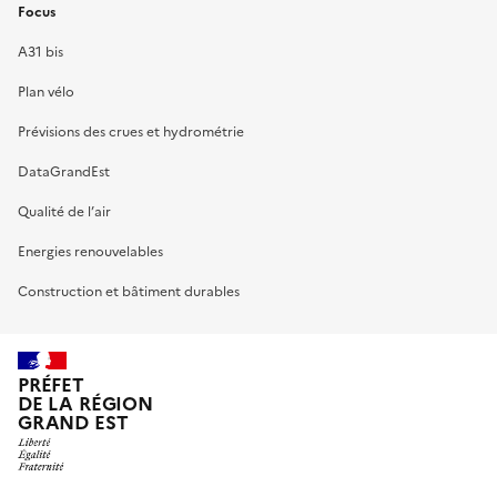
Focus
A31 bis
Plan vélo
Prévisions des crues et hydrométrie
DataGrandEst
Qualité de l’air
Energies renouvelables
Construction et bâtiment durables
PRÉFET
DE LA RÉGION
GRAND EST