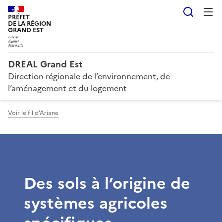
Reche
PRÉFET
DE LA RÉGION
GRAND EST
DREAL Grand Est
Direction régionale de l’environnement, de
l’aménagement et du logement
Voir le fil d'Ariane
Des sols à l’origine de
systèmes agricoles