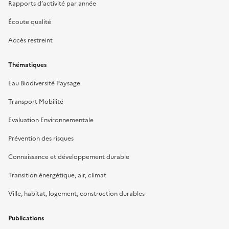
Rapports d’activité par année
Écoute qualité
Accès restreint
Thématiques
Eau Biodiversité Paysage
Transport Mobilité
Evaluation Environnementale
Prévention des risques
Connaissance et développement durable
Transition énergétique, air, climat
Ville, habitat, logement, construction durables
Publications