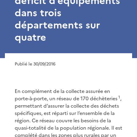
déficit d’équipements
dans trois
départements sur
quatre
Publié le 30/09/2016
En complément de la collecte assurée en
1
porte-à-porte, un réseau de 170 déchèteries
,
permettant d’assurer la collecte des déchets
spécifiques, est réparti sur l’ensemble de la
région. Ce réseau couvre les besoins de la
quasi-totalité de la population régionale. Il est
complété dans les zones plus rurales par un