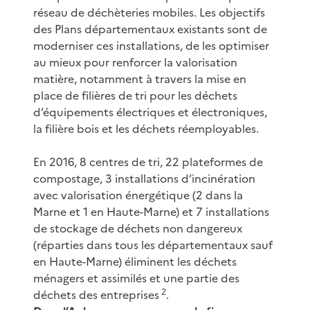
réseau de déchèteries mobiles. Les objectifs
des Plans départementaux existants sont de
moderniser ces installations, de les optimiser
au mieux pour renforcer la valorisation
matière, notamment à travers la mise en
place de filières de tri pour les déchets
d’équipements électriques et électroniques,
la filière bois et les déchets réemployables.
En 2016, 8 centres de tri, 22 plateformes de
compostage, 3 installations d’incinération
avec valorisation énergétique (2 dans la
Marne et 1 en Haute-Marne) et 7 installations
de stockage de déchets non dangereux
(réparties dans tous les départementaux sauf
en Haute-Marne) éliminent les déchets
ménagers et assimilés et une partie des
2
déchets des entreprises
.