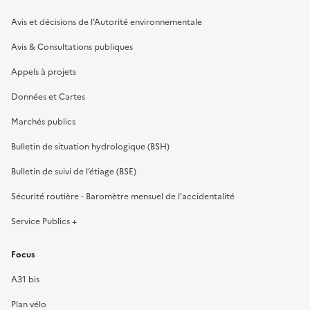
Avis et décisions de l’Autorité environnementale
Avis & Consultations publiques
Appels à projets
Données et Cartes
Marchés publics
Bulletin de situation hydrologique (BSH)
Bulletin de suivi de l’étiage (BSE)
Sécurité routière - Baromètre mensuel de l’accidentalité
Service Publics +
Focus
A31 bis
Plan vélo