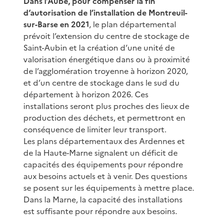
Dans l’Aube, pour compenser la fin
d’autorisation de l’installation de Montreuil-
sur-Barse en 2021
, le plan départemental
prévoit l’extension du centre de stockage de
Saint-Aubin et la création d’une unité de
valorisation énergétique dans ou à proximité
de l’agglomération troyenne à horizon 2020,
et d’un centre de stockage dans le sud du
département à horizon 2026. Ces
installations seront plus proches des lieux de
production des déchets, et permettront en
conséquence de limiter leur transport.
Les plans départementaux des Ardennes et
de la Haute-Marne signalent un déficit de
capacités des équipements pour répondre
aux besoins actuels et à venir. Des questions
se posent sur les équipements à mettre place.
Dans la Marne, la capacité des installations
est suffisante pour répondre aux besoins.