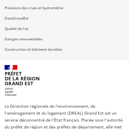
Prévisions des crues et hydrométrie
DataGrandEst
Qualité de l’air
Energies renouvelables
Construction et bâtiment durables
PRÉFET
DE LA RÉGION
GRAND EST
La Direction régionale de l'environnement, de
l'aménagement et du logement (DREAL) Grand Est est un
service déconcentré de l'État français. Placée sous l'autorité
du préfet de région et des préfets de département, elle met