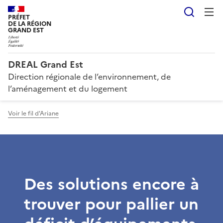
Reche
PRÉFET
DE LA RÉGION
GRAND EST
DREAL Grand Est
Direction régionale de l’environnement, de
l’aménagement et du logement
Voir le fil d'Ariane
Des solutions encore à
trouver pour pallier un