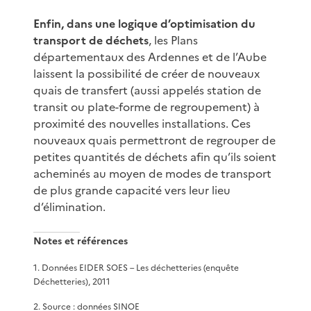
Enfin, dans une logique d’optimisation du
transport de déchets
, les Plans
départementaux des Ardennes et de l’Aube
laissent la possibilité de créer de nouveaux
quais de transfert (aussi appelés station de
transit ou plate-forme de regroupement) à
proximité des nouvelles installations. Ces
nouveaux quais permettront de regrouper de
petites quantités de déchets afin qu’ils soient
acheminés au moyen de modes de transport
de plus grande capacité vers leur lieu
d’élimination.
Notes et références
1
.
Données EIDER SOES – Les déchetteries (enquête
Déchetteries), 2011
2
.
Source : données SINOE