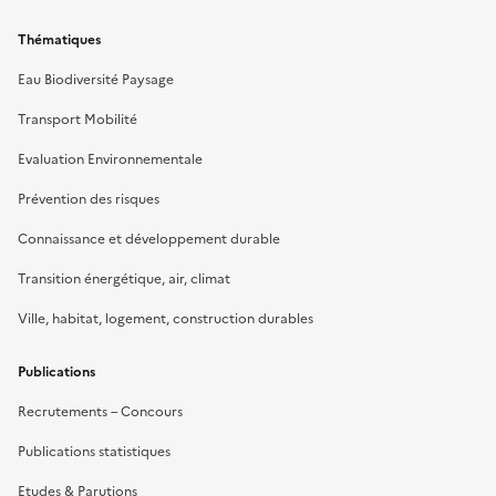
Thématiques
Eau Biodiversité Paysage
Transport Mobilité
Evaluation Environnementale
Prévention des risques
Connaissance et développement durable
Transition énergétique, air, climat
Ville, habitat, logement, construction durables
Publications
Recrutements – Concours
Publications statistiques
Etudes & Parutions