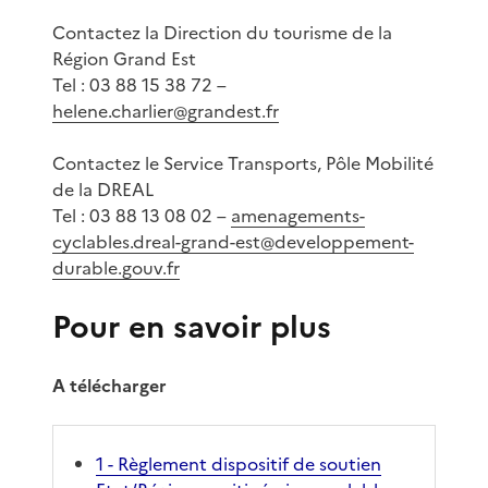
Contactez la Direction du tourisme de la
Région Grand Est
Tel : 03 88 15 38 72 –
helene.charlier@grandest.fr
Contactez le Service Transports, Pôle Mobilité
de la DREAL
Tel : 03 88 13 08 02 –
amenagements-
cyclables.dreal-grand-est@developpement-
durable.gouv.fr
Pour en savoir plus
A télécharger
1 - Règlement dispositif de soutien