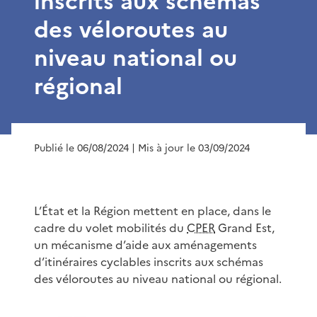
inscrits aux schémas
des véloroutes au
niveau national ou
régional
Publié le 06/08/2024
| Mis à jour le 03/09/2024
L’État et la Région mettent en place, dans le
cadre du volet mobilités du
CPER
Grand Est,
un mécanisme d’aide aux aménagements
d’itinéraires cyclables inscrits aux schémas
des véloroutes au niveau national ou régional.