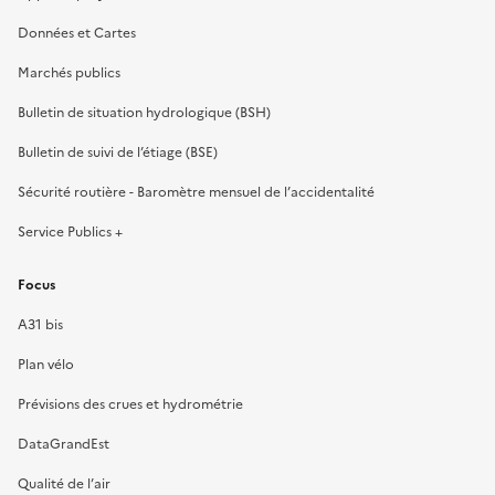
Données et Cartes
Marchés publics
Bulletin de situation hydrologique (BSH)
Bulletin de suivi de l’étiage (BSE)
Sécurité routière - Baromètre mensuel de l’accidentalité
Service Publics +
Focus
A31 bis
Plan vélo
Prévisions des crues et hydrométrie
DataGrandEst
Qualité de l’air