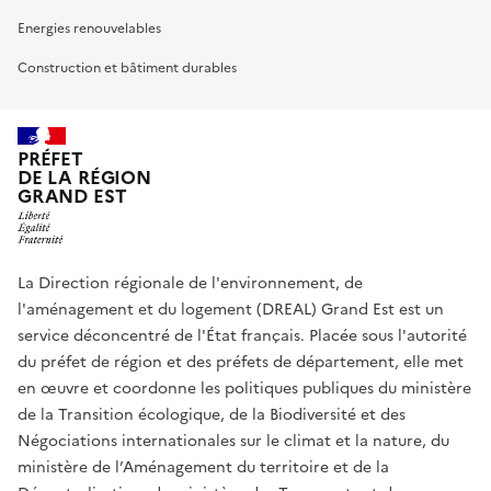
Energies renouvelables
Construction et bâtiment durables
PRÉFET
DE LA RÉGION
GRAND EST
La Direction régionale de l'environnement, de
l'aménagement et du logement (DREAL) Grand Est est un
service déconcentré de l'État français. Placée sous l'autorité
du préfet de région et des préfets de département, elle met
en œuvre et coordonne les politiques publiques du ministère
de la Transition écologique, de la Biodiversité et des
Négociations internationales sur le climat et la nature, du
ministère de l’Aménagement du territoire et de la