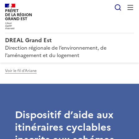
Reche
PRÉFET
DE LA RÉGION
GRAND EST
DREAL Grand Est
Direction régionale de l’environnement, de
l’aménagement et du logement
Voir le fil d'Ariane
Dispositif d’aide aux
itinéraires cyclables