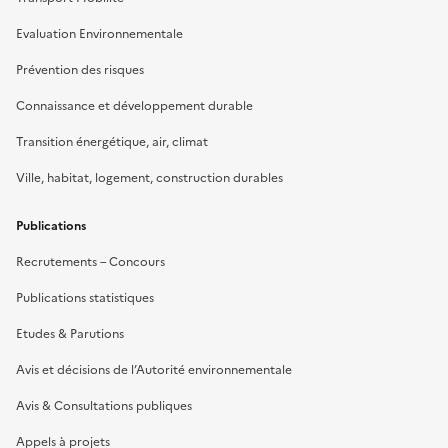
Evaluation Environnementale
Prévention des risques
Connaissance et développement durable
Transition énergétique, air, climat
Ville, habitat, logement, construction durables
Publications
Recrutements – Concours
Publications statistiques
Etudes & Parutions
Avis et décisions de l’Autorité environnementale
Avis & Consultations publiques
Appels à projets