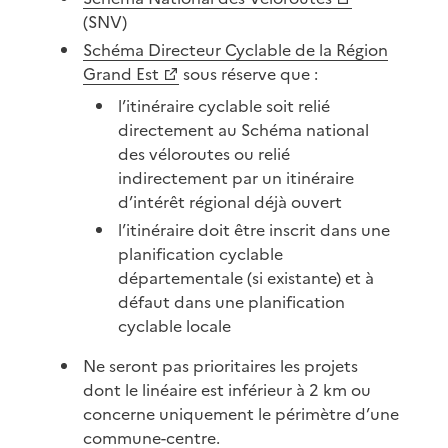
(SNV)
Schéma Directeur Cyclable de la Région
Grand Est
sous réserve que :
l’itinéraire cyclable soit relié
directement au Schéma national
des véloroutes ou relié
indirectement par un itinéraire
d’intérêt régional déjà ouvert
l’itinéraire doit être inscrit dans une
planification cyclable
départementale (si existante) et à
défaut dans une planification
cyclable locale
Ne seront pas prioritaires les projets
dont le linéaire est inférieur à 2 km ou
concerne uniquement le périmètre d’une
commune-centre.