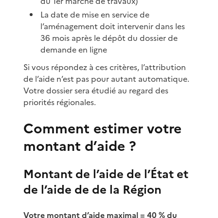
du 1er marché de travaux)
La date de mise en service de
l’aménagement doit intervenir dans les
36 mois après le dépôt du dossier de
demande en ligne
Si vous répondez à ces critères, l’attribution
de l’aide n’est pas pour autant automatique.
Votre dossier sera étudié au regard des
priorités régionales.
Comment estimer votre
montant d’aide ?
Montant de l’aide de l’État et
de l’aide de de la Région
Votre montant d’aide maximal = 40 % du