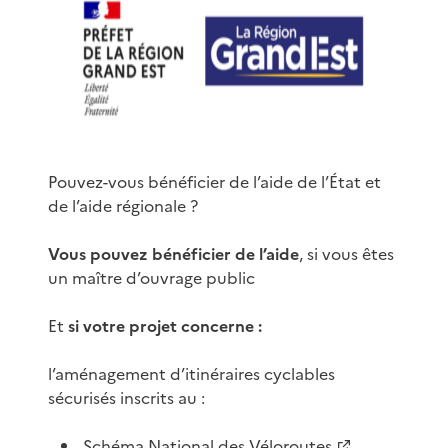
Pouvez-vous bénéficier de l’aide de l’État et
de l’aide régionale ?
Vous pouvez bénéficier de l’aide
, si vous êtes
un maître d’ouvrage public
Et
si votre projet concerne :
l’aménagement d’itinéraires cyclables
sécurisés inscrits au :
Schéma National des Véloroutes