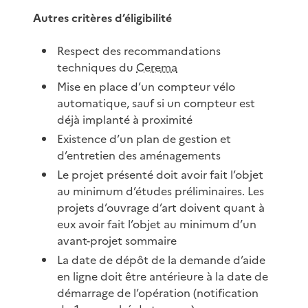
Autres critères d’éligibilité
Respect des recommandations
techniques du
Cerema
Mise en place d’un compteur vélo
automatique, sauf si un compteur est
déjà implanté à proximité
Existence d’un plan de gestion et
d’entretien des aménagements
Le projet présenté doit avoir fait l’objet
au minimum d’études préliminaires. Les
projets d’ouvrage d’art doivent quant à
eux avoir fait l’objet au minimum d’un
avant-projet sommaire
La date de dépôt de la demande d’aide
en ligne doit être antérieure à la date de
démarrage de l’opération (notification