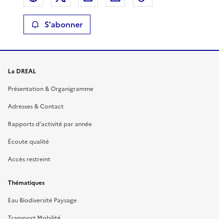
S'abonner
La DREAL
Présentation & Organigramme
Adresses & Contact
Rapports d’activité par année
Écoute qualité
Accès restreint
Thématiques
Eau Biodiversité Paysage
Transport Mobilité