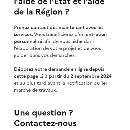
l’aide de l’État et l’aide
de la Région ?
Prenez contact dès maintenant avec les
services.
Vous bénéficierez d’un
entretien
personnalisé
afin de vous aider dans
l’élaboration de votre projet et de vous
guider dans vos démarches.
Déposez votre demande en ligne
depuis
cette page
à partir du 2 septembre 2024
et au plus tard avant la notification du 1er
marché de travaux.
Une question ?
Contactez-nous