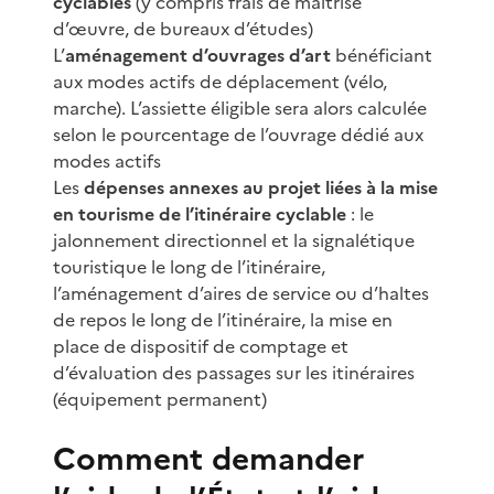
cyclables
(y compris frais de maîtrise
d’œuvre, de bureaux d’études)
L’
aménagement d’ouvrages d’art
bénéficiant
aux modes actifs de déplacement (vélo,
marche). L’assiette éligible sera alors calculée
selon le pourcentage de l’ouvrage dédié aux
modes actifs
Les
dépenses annexes au projet liées à la mise
en tourisme de l’itinéraire cyclable
: le
jalonnement directionnel et la signalétique
touristique le long de l’itinéraire,
l’aménagement d’aires de service ou d’haltes
de repos le long de l’itinéraire, la mise en
place de dispositif de comptage et
d’évaluation des passages sur les itinéraires
(équipement permanent)
Comment demander